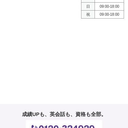
日
09:00-18:00
祝
09:00-18:00
成績UPも、英会話も、資格も全部。