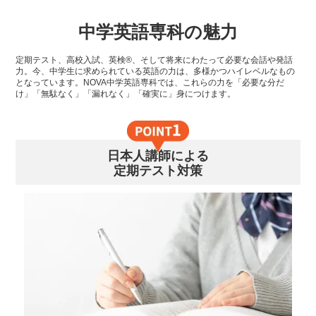
中学英語専科の魅力
定期テスト、高校入試、英検®、そして将来にわたって必要な会話や発話
力。今、中学生に求められている英語の力は、多様かつハイレベルなもの
となっています。NOVA中学英語専科では、これらの力を「必要な分だ
け」「無駄なく」「漏れなく」「確実に」身につけます。
日本人講師による
定期テスト対策