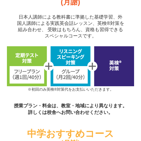
(月謝)
日本人講師による教科書に準拠した基礎学習、外
国人講師による実践英会話レッスン、英検®対策を
組み合わせ、
受験はもちろん、資格も習得できる
スペシャルコースです。
※初回のみ英検®対策代をお支払いいただきます。
授業プラン・料金は、教室・地域により異なります。
詳しくは校舎へお問い合わせください。
中学おすすめコース