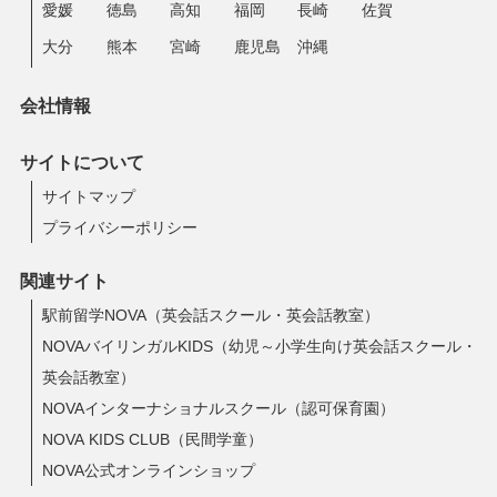
愛媛
徳島
高知
福岡
長崎
佐賀
大分
熊本
宮崎
鹿児島
沖縄
会社情報
サイトについて
サイトマップ
プライバシーポリシー
関連サイト
駅前留学NOVA（英会話スクール・英会話教室）
NOVAバイリンガルKIDS（幼児～小学生向け英会話スクール・
英会話教室）
NOVAインターナショナルスクール（認可保育園）
NOVA KIDS CLUB（民間学童）
NOVA公式オンラインショップ