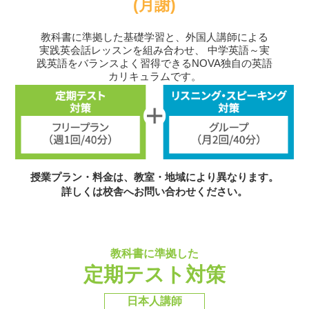
(月謝)
教科書に準拠した基礎学習と、外国人講師による
実践英会話レッスンを組み合わせ、
中学英語～実
践英語をバランスよく習得できるNOVA独自の英語
カリキュラムです。
授業プラン・料金は、教室・地域により異なります。
詳しくは校舎へお問い合わせください。
教科書に準拠した
定期テスト対策
日本人講師