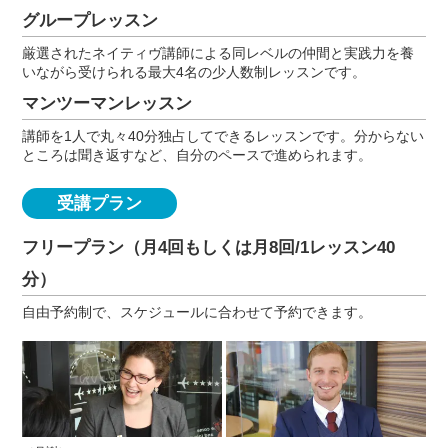
グループレッスン
厳選されたネイティヴ講師による同レベルの仲間と実践力を養
いながら受けられる最大4名の少人数制レッスンです。
マンツーマンレッスン
講師を1人で丸々40分独占してできるレッスンです。分からない
ところは聞き返すなど、自分のペースで進められます。
受講プラン
フリープラン（月4回もしくは月8回/1レッスン40
分）
自由予約制で、スケジュールに合わせて予約できます。