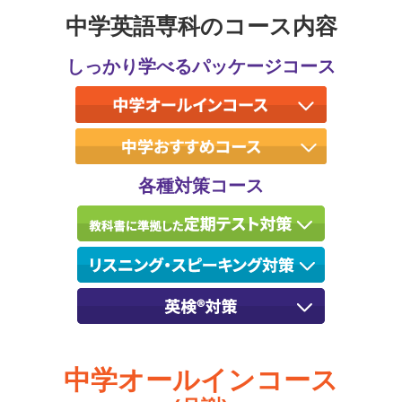
中学英語専科のコース内容
しっかり学べるパッケージコース
各種対策コース
中学オールインコース