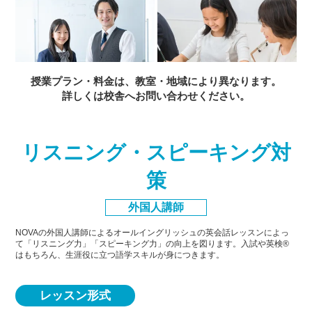
授業プラン・料金は、教室・地域により異なります。
詳しくは校舎へお問い合わせください。
リスニング・スピーキング対
策
外国人講師
NOVAの外国人講師によるオールイングリッシュの英会話レッスンによっ
て「リスニング力」「スピーキング力」
の向上を図ります。入試や英検®
はもちろん、生涯役に立つ語学スキルが身につきます。
レッスン形式