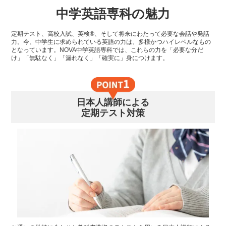
中学英語専科の魅力
定期テスト、高校入試、英検®、そして将来にわたって必要な会話や発話
力。今、中学生に求められている英語の力は、多様かつハイレベルなもの
となっています。NOVA中学英語専科では、これらの力を「必要な分だ
け」「無駄なく」「漏れなく」「確実に」身につけます。
日本人講師による
定期テスト対策