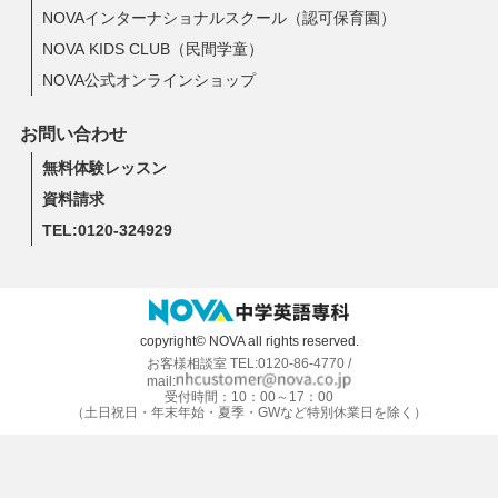
NOVAインターナショナルスクール（認可保育園）
NOVA KIDS CLUB（民間学童）
NOVA公式オンラインショップ
お問い合わせ
無料体験レッスン
資料請求
TEL:0120-324929
copyright© NOVA all rights reserved.
お客様相談室 TEL:0120-86-4770 /
mail:
受付時間：10：00～17：00
（土日祝日・年末年始・夏季・GWなど特別休業日を除く）