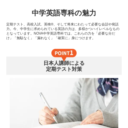
中学英語専科の魅力
定期テスト、高校入試、英検®、そして将来にわたって必要な会話や発話
力。今、中学生に求められている英語の力は、多様かつハイレベルなもの
となっています。NOVA中学英語専科では、これらの力を「必要な分だ
け」「無駄なく」「漏れなく」「確実に」身につけます。
日本人講師による
定期テスト対策