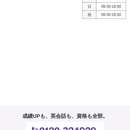
日
09:00-18:00
祝
09:00-18:00
成績UPも、英会話も、資格も全部。