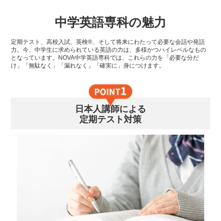
中学英語専科の魅力
定期テスト、高校入試、英検®、そして将来にわたって必要な会話や発話
力。今、中学生に求められている英語の力は、多様かつハイレベルなもの
となっています。NOVA中学英語専科では、これらの力を「必要な分だ
け」「無駄なく」「漏れなく」「確実に」身につけます。
日本人講師による
定期テスト対策