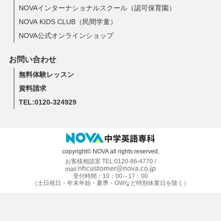
NOVAインターナショナルスクール（認可保育園）
NOVA KIDS CLUB（民間学童）
NOVA公式オンラインショップ
お問い合わせ
無料体験レッスン
資料請求
TEL:0120-324929
copyright© NOVA all rights reserved.
お客様相談室 TEL:0120-86-4770 /
mail:
受付時間：10：00～17：00
（土日祝日・年末年始・夏季・GWなど特別休業日を除く）