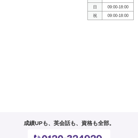
日
09:00-18:00
祝
09:00-18:00
成績UPも、英会話も、資格も全部。