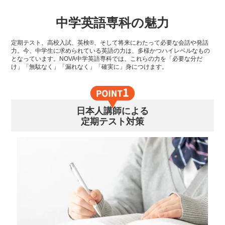
中学英語専科の魅力
定期テスト、高校入試、英検®、そして将来にわたって必要な会話や発話
力。今、中学生に求められている英語の力は、多様かつハイレベルなもの
となっています。NOVA中学英語専科では、これらの力を「必要な分だ
け」「無駄なく」「漏れなく」「確実に」身につけます。
日本人講師による
定期テスト対策