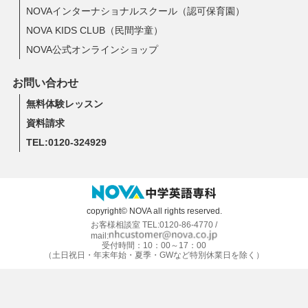
NOVAインターナショナルスクール（認可保育園）
NOVA KIDS CLUB（民間学童）
NOVA公式オンラインショップ
お問い合わせ
無料体験レッスン
資料請求
TEL:0120-324929
copyright© NOVA all rights reserved.
お客様相談室 TEL:0120-86-4770 /
mail:
受付時間：10：00～17：00
（土日祝日・年末年始・夏季・GWなど特別休業日を除く）