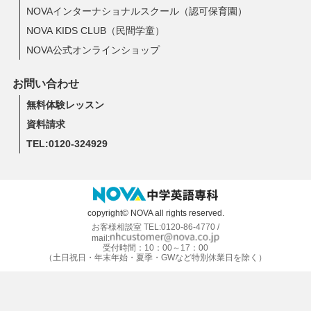
NOVAインターナショナルスクール（認可保育園）
NOVA KIDS CLUB（民間学童）
NOVA公式オンラインショップ
お問い合わせ
無料体験レッスン
資料請求
TEL:0120-324929
copyright© NOVA all rights reserved.
お客様相談室 TEL:0120-86-4770 /
mail:
受付時間：10：00～17：00
（土日祝日・年末年始・夏季・GWなど特別休業日を除く）