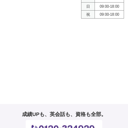
日
09:00-18:00
祝
09:00-18:00
成績UPも、英会話も、資格も全部。