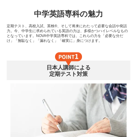
中学英語専科の魅力
定期テスト、高校入試、英検®、そして将来にわたって必要な会話や発話
力。今、中学生に求められている英語の力は、多様かつハイレベルなもの
となっています。NOVA中学英語専科では、これらの力を「必要な分だ
け」「無駄なく」「漏れなく」「確実に」身につけます。
日本人講師による
定期テスト対策