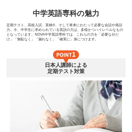
中学英語専科の魅力
定期テスト、高校入試、英検®、そして将来にわたって必要な会話や発話
力。今、中学生に求められている英語の力は、多様かつハイレベルなもの
となっています。NOVA中学英語専科では、これらの力を「必要な分だ
け」「無駄なく」「漏れなく」「確実に」身につけます。
日本人講師による
定期テスト対策