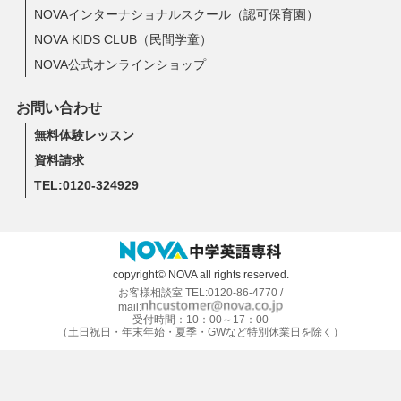
NOVAインターナショナルスクール（認可保育園）
NOVA KIDS CLUB（民間学童）
NOVA公式オンラインショップ
お問い合わせ
無料体験レッスン
資料請求
TEL:0120-324929
copyright© NOVA all rights reserved.
お客様相談室 TEL:0120-86-4770 /
mail:
受付時間：10：00～17：00
（土日祝日・年末年始・夏季・GWなど特別休業日を除く）