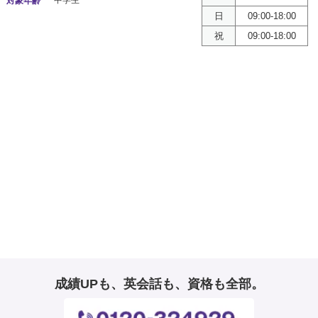
中学生
対象年齢
日
09:00-18:00
祝
09:00-18:00
成績UPも、英会話も、資格も全部。