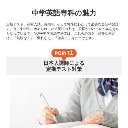
中学英語専科の魅力
定期テスト、高校入試、英検®、そして将来にわたって必要な会話や発話
力。今、中学生に求められている英語の力は、多様かつハイレベルなもの
となっています。NOVA中学英語専科では、これらの力を「必要な分だ
け」「無駄なく」「漏れなく」「確実に」身につけます。
日本人講師による
定期テスト対策