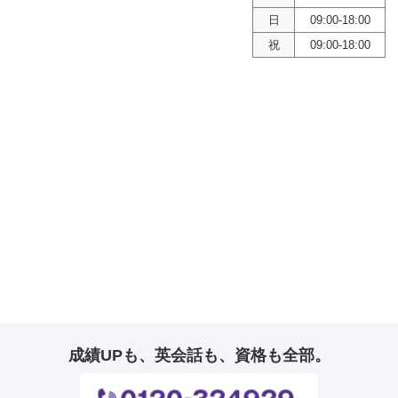
日
09:00-18:00
祝
09:00-18:00
成績UPも、英会話も、資格も全部。