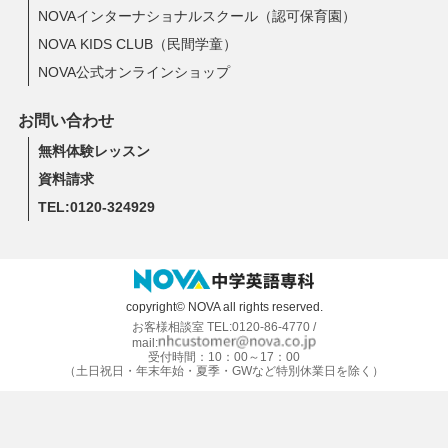
NOVAインターナショナルスクール（認可保育園）
NOVA KIDS CLUB（民間学童）
NOVA公式オンラインショップ
お問い合わせ
無料体験レッスン
資料請求
TEL:0120-324929
copyright© NOVA all rights reserved.
お客様相談室 TEL:0120-86-4770 /
mail:
受付時間：10：00～17：00
（土日祝日・年末年始・夏季・GWなど特別休業日を除く）