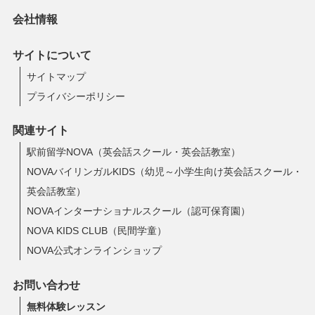
会社情報
サイトについて
サイトマップ
プライバシーポリシー
関連サイト
駅前留学NOVA（英会話スクール・英会話教室）
NOVAバイリンガルKIDS（幼児～小学生向け英会話スクール・
英会話教室）
NOVAインターナショナルスクール（認可保育園）
NOVA KIDS CLUB（民間学童）
NOVA公式オンラインショップ
お問い合わせ
無料体験レッスン