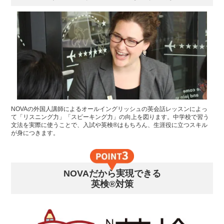
NOVAの外国人講師によるオールイングリッシュの英会話レッスンによっ
て「リスニング力」「スピーキング力」の向上を図ります。中学校で習う
文法を実際に使うことで、入試や英検®はもちろん、生涯役に立つスキル
が身につきます。
NOVAだから実現できる
英検®対策