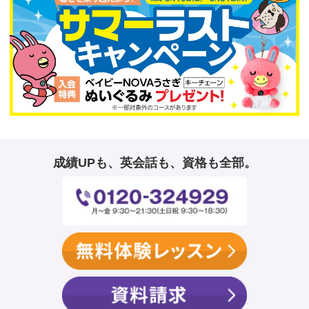
成績UPも、英会話も、資格も全部。