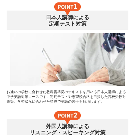
日本人講師による
定期テスト対策
お通いの学校に合わせた教科書準拠のテキストを用いる日本人講師による
中学英語対策コースです。定期テストや志望校合格を目指した高校受験対
策等、学習状況に合わせた指導で英語の苦手を解消します。
外国人講師による
リスニング・スピーキング対策