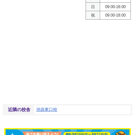
日
09:00-18:00
祝
09:00-18:00
池袋東口校
近隣の校舎