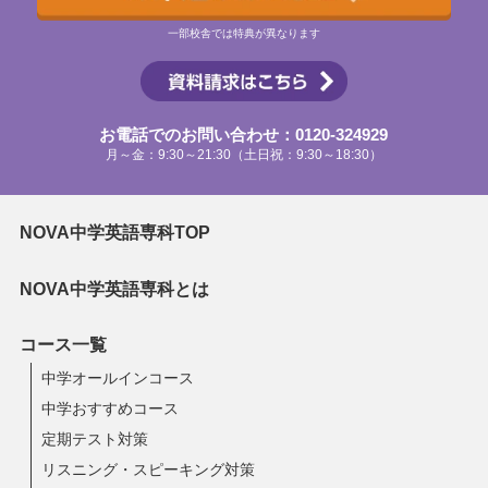
一部校舎では特典が異なります
お電話でのお問い合わせ：0120-324929
月～金：9:30～21:30（土日祝：9:30～18:30）
NOVA中学英語専科TOP
NOVA中学英語専科とは
コース一覧
中学オールインコース
中学おすすめコース
定期テスト対策
リスニング・スピーキング対策