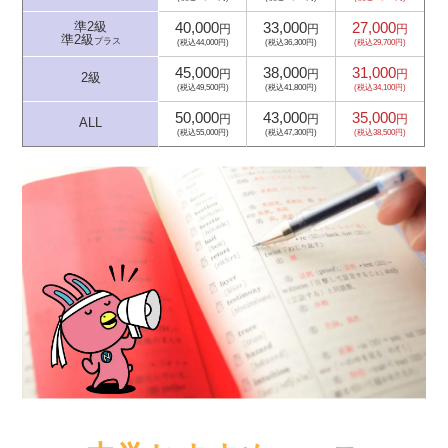
40,000
33,000
27,000
準2級
円
円
円
準2級
プラス
(税込44,000円)
(税込36,300円)
(税込29,700円)
45,000
38,000
31,000
円
円
円
2級
(税込49,500円)
(税込41,800円)
(税込34,100円)
50,000
43,000
35,000
円
円
円
ALL
(税込55,000円)
(税込47,300円)
(税込38,500円)