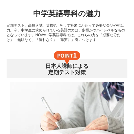
中学英語専科の魅力
定期テスト、高校入試、英検®、そして将来にわたって必要な会話や発話
力。今、中学生に求められている英語の力は、多様かつハイレベルなもの
となっています。NOVA中学英語専科では、これらの力を「必要な分だ
け」「無駄なく」「漏れなく」「確実に」身につけます。
日本人講師による
定期テスト対策