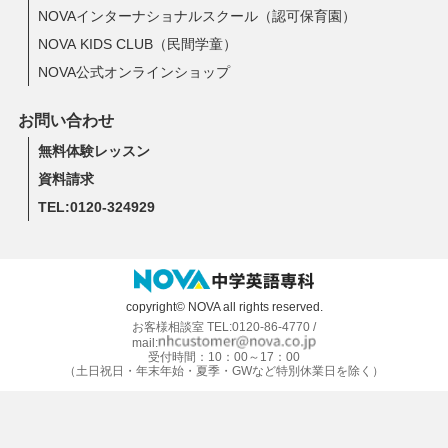
NOVAインターナショナルスクール（認可保育園）
NOVA KIDS CLUB（民間学童）
NOVA公式オンラインショップ
お問い合わせ
無料体験レッスン
資料請求
TEL:0120-324929
copyright© NOVA all rights reserved.
お客様相談室 TEL:0120-86-4770 /
mail:
受付時間：10：00～17：00
（土日祝日・年末年始・夏季・GWなど特別休業日を除く）