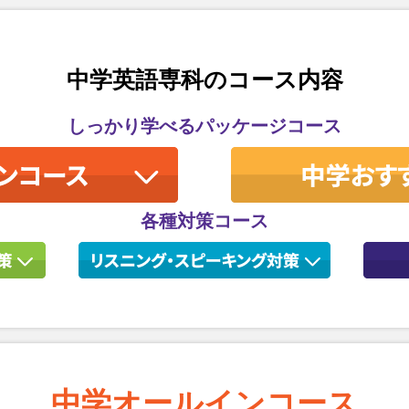
中学英語専科のコース内容
しっかり学べるパッケージコース
各種対策コース
中学オールインコース