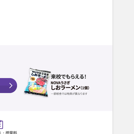
ス・授業料