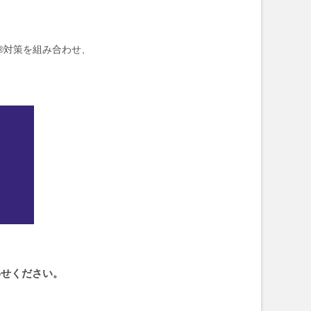
®対策を組み合わせ、
わせください。