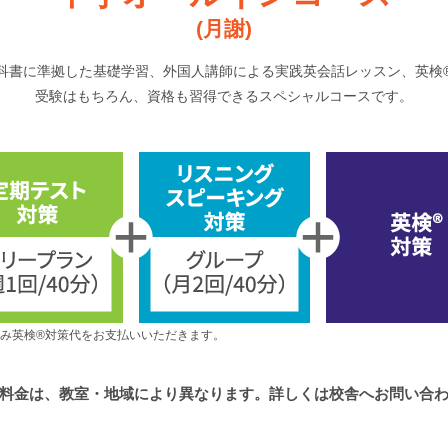
(月謝)
科書に準拠した基礎学習、外国人講師による実践英会話レッスン、英検
受験はもちろん、資格も習得できるスペシャルコースです。
み英検®対策代をお支払いいただきます。
料金は、教室・地域により異なります。
詳しくは校舎へお問い合