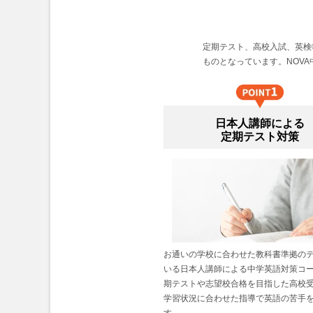
定期テスト、高校入試、英検
ものとなっています。NOV
日本人講師による
定期テスト対策
お通いの学校に合わせた教科書準拠の
いる日本人講師による中学英語対策コ
期テストや志望校合格を目指した高校
学習状況に合わせた指導で英語の苦手
す。