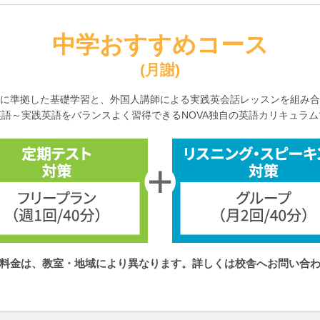
中学おすすめコース
(月謝)
に準拠した基礎学習と、外国人講師による実践英会話レッスンを組み合
英語～実践英語をバランスよく習得できるNOVA独自の英語カリキュラム
料金は、教室・地域により異なります。
詳しくは校舎へお問い合