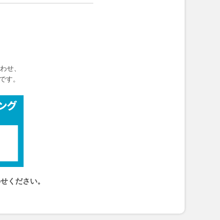
わせ、
です。
わせください。