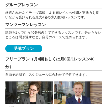
グループレッスン
厳選されたネイティヴ講師による同レベルの仲間と実践力を養
いながら受けられる最大4名の少人数制レッスンです。
マンツーマンレッスン
講師を1人で丸々40分独占してできるレッスンです。分からない
ところは聞き返すなど、自分のペースで進められます。
受講プラン
フリープラン（月4回もしくは月8回/1レッスン40
分）
自由予約制で、スケジュールに合わせて予約できます。