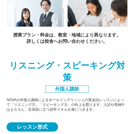
授業プラン・料金は、教室・地域により異なります。
詳しくは校舎へお問い合わせください。
リスニング・スピーキング対
策
外国人講師
NOVAの外国人講師によるオールイングリッシュの英会話レッスンによっ
て「リスニング力」「スピーキング力」
の向上を図ります。入試や英検®
はもちろん、生涯役に立つ語学スキルが身につきます。
レッスン形式