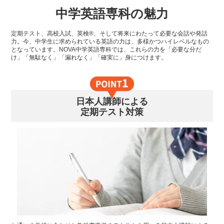
中学英語専科の魅力
定期テスト、高校入試、英検®、そして将来にわたって必要な会話や発話
力。今、中学生に求められている英語の力は、多様かつハイレベルなもの
となっています。NOVA中学英語専科では、これらの力を「必要な分だ
け」「無駄なく」「漏れなく」「確実に」身につけます。
日本人講師による
定期テスト対策