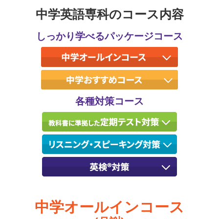
中学英語専科のコース内容
しっかり学べるパッケージコース
各種対策コース
中学オールインコース