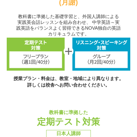
(月謝)
教科書に準拠した基礎学習と、外国人講師による
実践英会話レッスンを組み合わせ、
中学英語～実
践英語をバランスよく習得できるNOVA独自の英語
カリキュラムです。
授業プラン・料金は、教室・地域により異なります。
詳しくは校舎へお問い合わせください。
教科書に準拠した
定期テスト対策
日本人講師