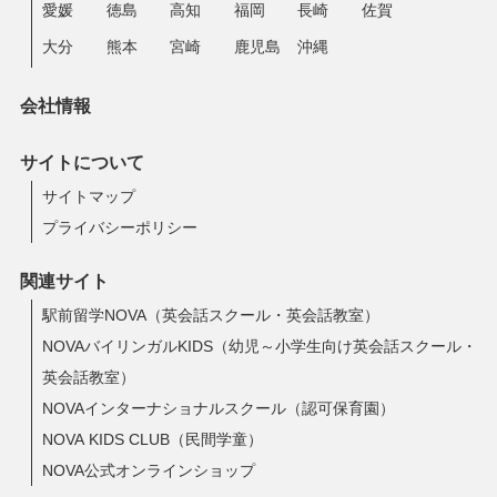
愛媛
徳島
高知
福岡
長崎
佐賀
大分
熊本
宮崎
鹿児島
沖縄
会社情報
サイトについて
サイトマップ
プライバシーポリシー
関連サイト
駅前留学NOVA（英会話スクール・英会話教室）
NOVAバイリンガルKIDS（幼児～小学生向け英会話スクール・
英会話教室）
NOVAインターナショナルスクール（認可保育園）
NOVA KIDS CLUB（民間学童）
NOVA公式オンラインショップ