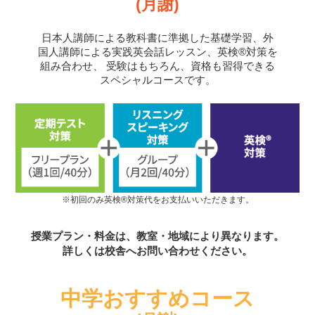
(月謝)
日本人講師による教科書に準拠した基礎学習、外
国人講師による実践英会話レッスン、英検®対策を
組み合わせ、
受験はもちろん、資格も習得できる
スペシャルコースです。
※初回のみ英検®対策代をお支払いいただきます。
授業プラン・料金は、教室・地域により異なります。
詳しくは校舎へお問い合わせください。
中学おすすめコース