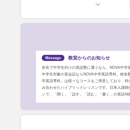
教室からのお知らせ
奈良で中学生向けの英語塾に通うなら、NOVA中学
中学生対象の英会話ならNOVA中学英語専科。校舎
学英語専科」は様々なコースをご用意しており、特
み合わせたハイブリッドレッスンです。日本人講師
ンで、「聞く」「話す」「読む」「書く」の英語4