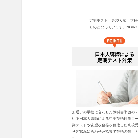
定期テスト、高校入試、英検
ものとなっています。NOV
日本人講師による
定期テスト対策
お通いの学校に合わせた教科書準拠の
いる日本人講師による中学英語対策コ
期テストや志望校合格を目指した高校
学習状況に合わせた指導で英語の苦手
す。