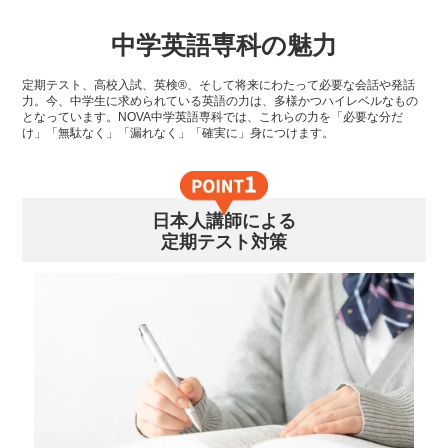
中学英語専科の魅力
定期テスト、高校入試、英検®、そして将来にわたって必要な会話や発話
力。今、中学生に求められている英語の力は、多様かつハイレベルなもの
となっています。NOVA中学英語専科では、これらの力を「必要な分だ
け」「無駄なく」「漏れなく」「確実に」身につけます。
日本人講師による
定期テスト対策