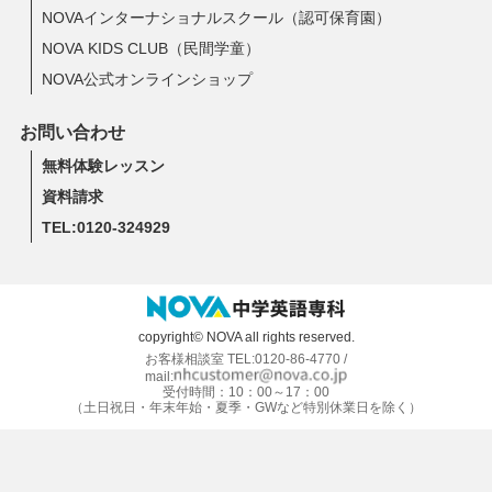
NOVAインターナショナルスクール（認可保育園）
NOVA KIDS CLUB（民間学童）
NOVA公式オンラインショップ
お問い合わせ
無料体験レッスン
資料請求
TEL:0120-324929
copyright© NOVA all rights reserved.
お客様相談室 TEL:0120-86-4770 /
mail:
受付時間：10：00～17：00
（土日祝日・年末年始・夏季・GWなど特別休業日を除く）