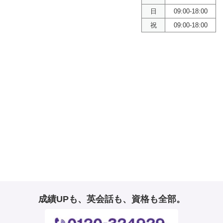
日
09:00-18:00
祝
09:00-18:00
成績UPも、英会話も、資格も全部。