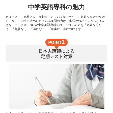
中学英語専科の魅力
定期テスト、高校入試、英検®、そして将来にわたって必要な会話や発話
力。今、中学生に求められている英語の力は、多様かつハイレベルなもの
となっています。NOVA中学英語専科では、これらの力を「必要な分だ
け」「無駄なく」「漏れなく」「確実に」身につけます。
日本人講師による
定期テスト対策