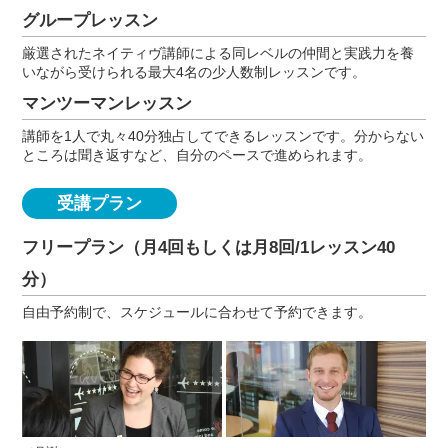
グループレッスン
厳選されたネイティヴ講師による同レベルの仲間と実践力を養
いながら受けられる最大4名の少人数制レッスンです。
マンツーマンレッスン
講師を1人で丸々40分独占してできるレッスンです。分からない
ところは聞き返すなど、自分のペースで進められます。
受講プラン
フリープラン（月4回もしくは月8回/1レッスン40
分）
自由予約制で、スケジュールに合わせて予約できます。