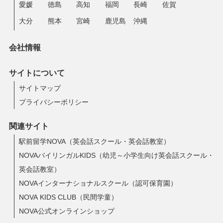
愛媛
徳島
高知
福岡
長崎
佐賀
大分
熊本
宮崎
鹿児島
沖縄
会社情報
サイトについて
サイトマップ
プライバシーポリシー
関連サイト
駅前留学NOVA（英会話スクール・英会話教室）
NOVAバイリンガルKIDS（幼児～小学生向け英会話スクール・
英会話教室）
NOVAインターナショナルスクール（認可保育園）
NOVA KIDS CLUB（民間学童）
NOVA公式オンラインショップ