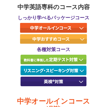
中学英語専科のコース内容
しっかり学べるパッケージコース
各種対策コース
中学オールインコース