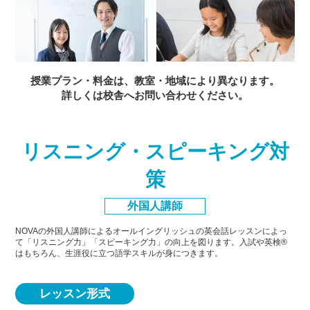
授業プラン・料金は、教室・地域により異なります。
詳しくは校舎へお問い合わせください。
リスニング・スピーキング対
策
外国人講師
NOVAの外国人講師によるオールイングリッシュの英会話レッスンによっ
て「リスニング力」「スピーキング力」
の向上を図ります。入試や英検®
はもちろん、生涯役に立つ語学スキルが身につきます。
レッスン形式