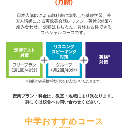
(月謝)
日本人講師による教科書に準拠した基礎学習、外
国人講師による実践英会話レッスン、英検®対策を
組み合わせ、
受験はもちろん、資格も習得できる
スペシャルコースです。
※初回のみ英検®対策代をお支払いいただきます。
授業プラン・料金は、教室・地域により異なります。
詳しくは校舎へお問い合わせください。
中学おすすめコース