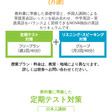
(月謝)
教科書に準拠した基礎学習と、外国人講師による
実践英会話レッスンを組み合わせ、
中学英語～実
践英語をバランスよく習得できるNOVA独自の英語
カリキュラムです。
授業プラン・料金は、教室・地域により異なります。
詳しくは校舎へお問い合わせください。
教科書に準拠した
定期テスト対策
日本人講師