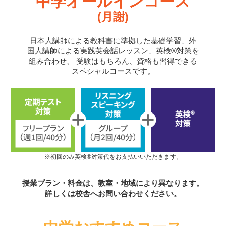
中学オールインコース
(月謝)
日本人講師による教科書に準拠した基礎学習、外
国人講師による実践英会話レッスン、英検®対策を
組み合わせ、
受験はもちろん、資格も習得できる
スペシャルコースです。
※初回のみ英検®対策代をお支払いいただきます。
授業プラン・料金は、教室・地域により異なります。
詳しくは校舎へお問い合わせください。