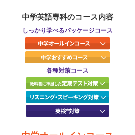
中学英語専科のコース内容
しっかり学べるパッケージコース
各種対策コース