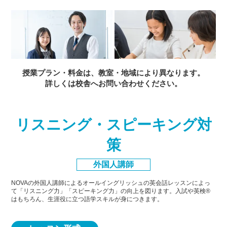
授業プラン・料金は、教室・地域により異なります。
詳しくは校舎へお問い合わせください。
リスニング・スピーキング対
策
外国人講師
NOVAの外国人講師によるオールイングリッシュの英会話レッスンによっ
て「リスニング力」「スピーキング力」
の向上を図ります。入試や英検®
はもちろん、生涯役に立つ語学スキルが身につきます。