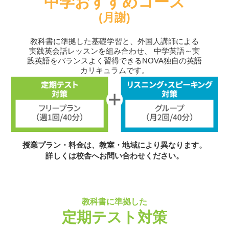
中学おすすめコース
(月謝)
教科書に準拠した基礎学習と、外国人講師による
実践英会話レッスンを組み合わせ、
中学英語～実
践英語をバランスよく習得できるNOVA独自の英語
カリキュラムです。
授業プラン・料金は、教室・地域により異なります。
詳しくは校舎へお問い合わせください。
教科書に準拠した
定期テスト対策