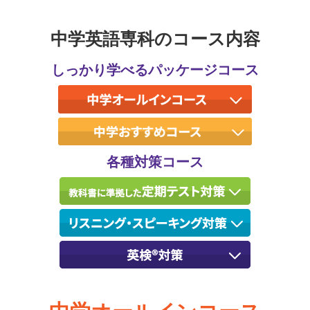
中学英語専科のコース内容
しっかり学べるパッケージコース
各種対策コース