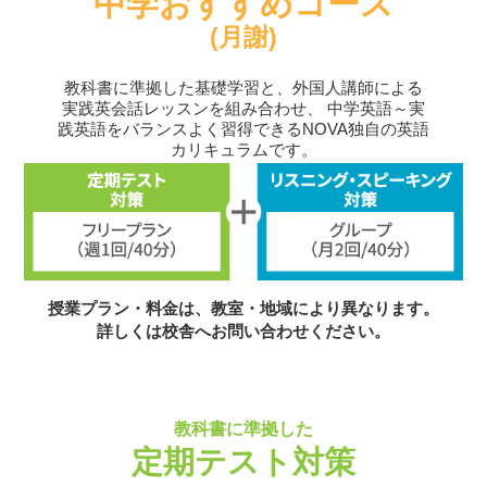
中学おすすめコース
(月謝)
教科書に準拠した基礎学習と、外国人講師による
実践英会話レッスンを組み合わせ、
中学英語～実
践英語をバランスよく習得できるNOVA独自の英語
カリキュラムです。
授業プラン・料金は、教室・地域により異なります。
詳しくは校舎へお問い合わせください。
教科書に準拠した
定期テスト対策