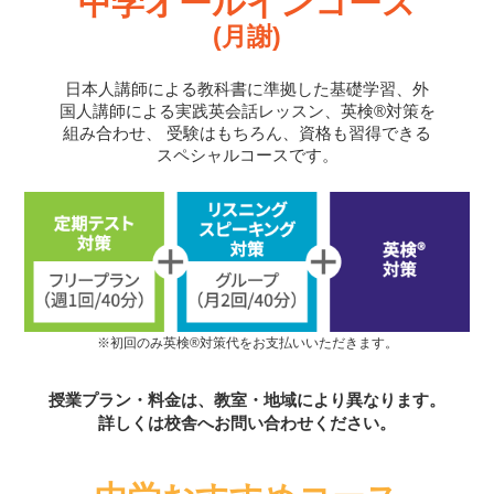
中学オールインコース
(月謝)
日本人講師による教科書に準拠した基礎学習、外
国人講師による実践英会話レッスン、英検®対策を
組み合わせ、
受験はもちろん、資格も習得できる
スペシャルコースです。
※初回のみ英検®対策代をお支払いいただきます。
授業プラン・料金は、教室・地域により異なります。
詳しくは校舎へお問い合わせください。