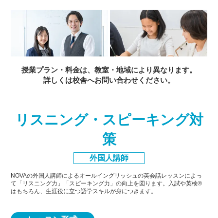
授業プラン・料金は、教室・地域により異なります。
詳しくは校舎へお問い合わせください。
リスニング・スピーキング対
策
外国人講師
NOVAの外国人講師によるオールイングリッシュの英会話レッスンによっ
て「リスニング力」「スピーキング力」
の向上を図ります。入試や英検®
はもちろん、生涯役に立つ語学スキルが身につきます。