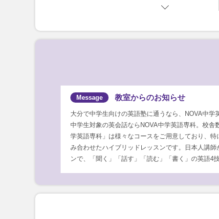
教室からのお知らせ
大分で中学生向けの英語塾に通うなら、NOVA中学
中学生対象の英会話ならNOVA中学英語専科。校舎
学英語専科」は様々なコースをご用意しており、特
み合わせたハイブリッドレッスンです。日本人講師
ンで、「聞く」「話す」「読む」「書く」の英語4