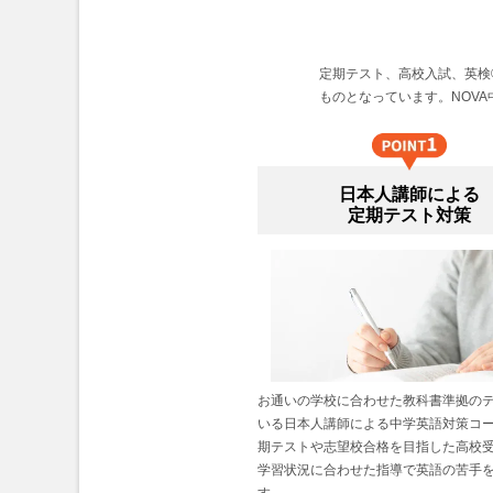
定期テスト、高校入試、英検
ものとなっています。NOV
日本人講師による
定期テスト対策
お通いの学校に合わせた教科書準拠の
いる日本人講師による中学英語対策コ
期テストや志望校合格を目指した高校
学習状況に合わせた指導で英語の苦手
す。