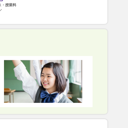
ス・授業料