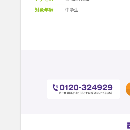
中学生
対象年齢