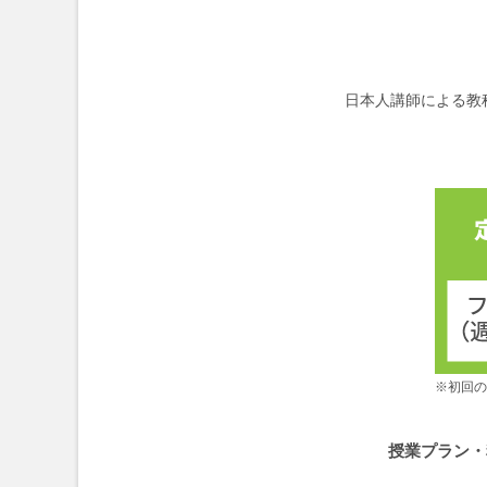
日本人講師による教
※初回の
授業プラン・