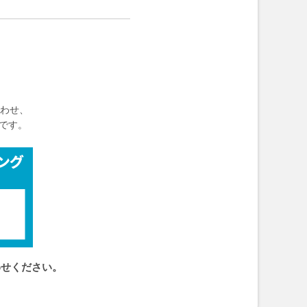
わせ、
です。
わせください。