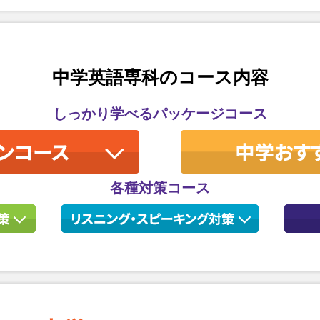
中学英語専科のコース内容
しっかり学べるパッケージコース
各種対策コース