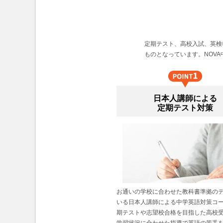
定期テスト、高校入試、英検
ものとなっています。NOV
日本人講師による
定期テスト対策
お通いの学校に合わせた教科書準拠の
いる日本人講師による中学英語対策コ
期テストや志望校合格を目指した高校
学習状況に合わせた指導で英語の苦手