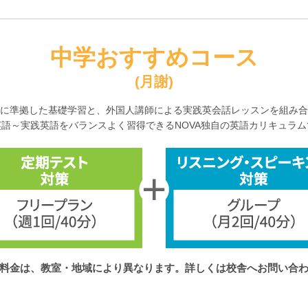
中学おすすめコース
(月謝)
に準拠した基礎学習と、外国人講師による実践英会話レッスンを組み合
英語～実践英語をバランスよく習得できるNOVA独自の英語カリキュラム
料金は、教室・地域により異なります。
詳しくは校舎へお問い合