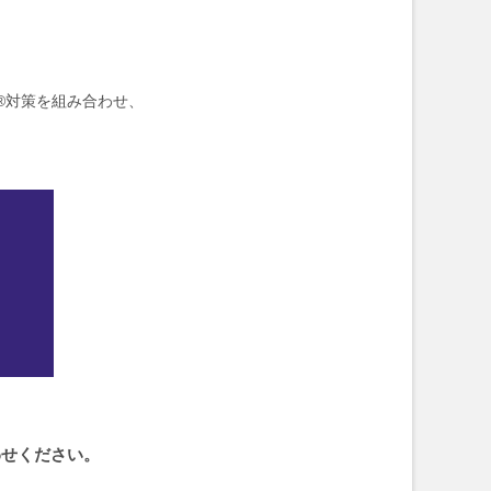
®対策を組み合わせ、
わせください。