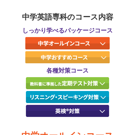
中学英語専科のコース内容
しっかり学べるパッケージコース
各種対策コース