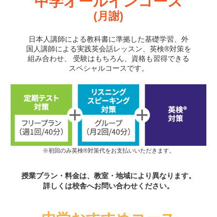
中学オールインコース
(月謝)
日本人講師による教科書に準拠した基礎学習、外
国人講師による実践英会話レッスン、英検®対策を
組み合わせ、
受験はもちろん、資格も習得できる
スペシャルコースです。
※初回のみ英検®対策代をお支払いいただきます。
授業プラン・料金は、教室・地域により異なります。
詳しくは校舎へお問い合わせください。