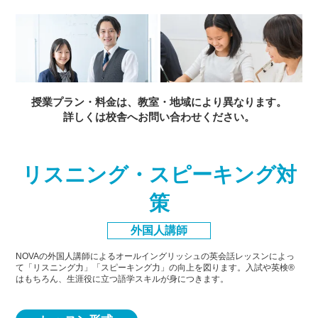
授業プラン・料金は、教室・地域により異なります。
詳しくは校舎へお問い合わせください。
リスニング・スピーキング対
策
外国人講師
NOVAの外国人講師によるオールイングリッシュの英会話レッスンによっ
て「リスニング力」「スピーキング力」
の向上を図ります。入試や英検®
はもちろん、生涯役に立つ語学スキルが身につきます。