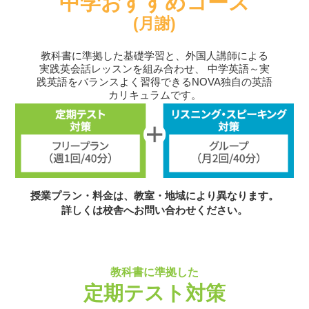
中学おすすめコース
(月謝)
教科書に準拠した基礎学習と、外国人講師による
実践英会話レッスンを組み合わせ、
中学英語～実
践英語をバランスよく習得できるNOVA独自の英語
カリキュラムです。
授業プラン・料金は、教室・地域により異なります。
詳しくは校舎へお問い合わせください。
教科書に準拠した
定期テスト対策