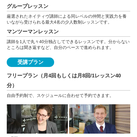
グループレッスン
厳選されたネイティヴ講師による同レベルの仲間と実践力を養
いながら受けられる最大4名の少人数制レッスンです。
マンツーマンレッスン
講師を1人で丸々40分独占してできるレッスンです。分からない
ところは聞き返すなど、自分のペースで進められます。
受講プラン
フリープラン（月4回もしくは月8回/1レッスン40
分）
自由予約制で、スケジュールに合わせて予約できます。