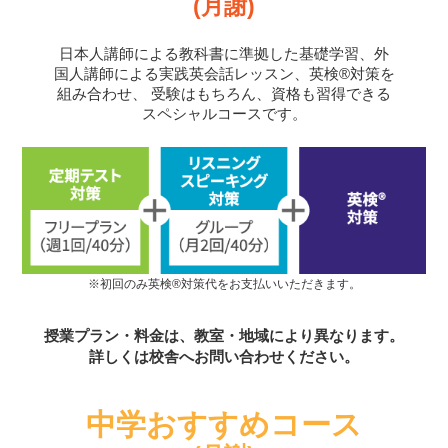
(月謝)
日本人講師による教科書に準拠した基礎学習、外
国人講師による実践英会話レッスン、英検®対策を
組み合わせ、
受験はもちろん、資格も習得できる
スペシャルコースです。
※初回のみ英検®対策代をお支払いいただきます。
授業プラン・料金は、教室・地域により異なります。
詳しくは校舎へお問い合わせください。
中学おすすめコース