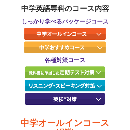
中学英語専科のコース内容
しっかり学べるパッケージコース
各種対策コース
中学オールインコース