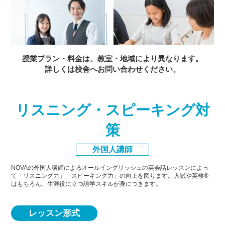
授業プラン・料金は、教室・地域により異なります。
詳しくは校舎へお問い合わせください。
リスニング・スピーキング対
策
外国人講師
NOVAの外国人講師によるオールイングリッシュの英会話レッスンによっ
て「リスニング力」「スピーキング力」
の向上を図ります。入試や英検®
はもちろん、生涯役に立つ語学スキルが身につきます。
レッスン形式