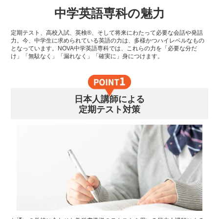
中学英語専科の魅力
定期テスト、高校入試、英検®、そして将来にわたって必要な会話や発話
力。今、中学生に求められている英語の力は、多様かつハイレベルなもの
となっています。NOVA中学英語専科では、これらの力を「必要な分だ
け」「無駄なく」「漏れなく」「確実に」身につけます。
日本人講師による
定期テスト対策