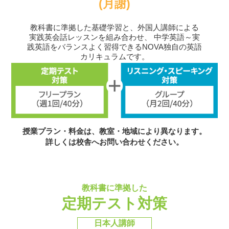
(月謝)
教科書に準拠した基礎学習と、外国人講師による
実践英会話レッスンを組み合わせ、
中学英語～実
践英語をバランスよく習得できるNOVA独自の英語
カリキュラムです。
授業プラン・料金は、教室・地域により異なります。
詳しくは校舎へお問い合わせください。
教科書に準拠した
定期テスト対策
日本人講師