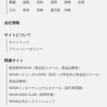
愛媛
徳島
高知
福岡
長崎
佐賀
大分
熊本
宮崎
鹿児島
沖縄
会社情報
サイトについて
サイトマップ
プライバシーポリシー
関連サイト
駅前留学NOVA（英会話スクール・英会話教室）
NOVAバイリンガルKIDS（幼児～小学生向け英会話スクール・
英会話教室）
NOVAインターナショナルスクール（認可保育園）
NOVA KIDS CLUB（民間学童）
NOVA公式オンラインショップ