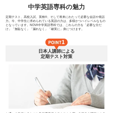
中学英語専科の魅力
定期テスト、高校入試、英検®、そして将来にわたって必要な会話や発話
力。今、中学生に求められている英語の力は、多様かつハイレベルなもの
となっています。NOVA中学英語専科では、これらの力を「必要な分だ
け」「無駄なく」「漏れなく」「確実に」身につけます。
日本人講師による
定期テスト対策