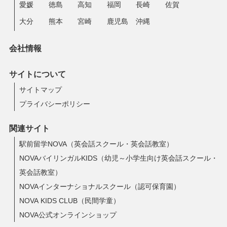
愛媛
徳島
高知
福岡
長崎
佐賀
大分
熊本
宮崎
鹿児島
沖縄
会社情報
サイトについて
サイトマップ
プライバシーポリシー
関連サイト
駅前留学NOVA（英会話スクール・英会話教室）
NOVAバイリンガルKIDS（幼児～小学生向け英会話スクール・
英会話教室）
NOVAインターナショナルスクール（認可保育園）
NOVA KIDS CLUB（民間学童）
NOVA公式オンラインショップ