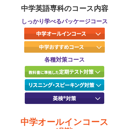
中学英語専科のコース内容
しっかり学べるパッケージコース
各種対策コース
中学オールインコース