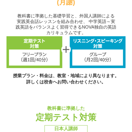
(月謝)
教科書に準拠した基礎学習と、外国人講師による
実践英会話レッスンを組み合わせ、
中学英語～実
践英語をバランスよく習得できるNOVA独自の英語
カリキュラムです。
授業プラン・料金は、教室・地域により異なります。
詳しくは校舎へお問い合わせください。
教科書に準拠した
定期テスト対策
日本人講師