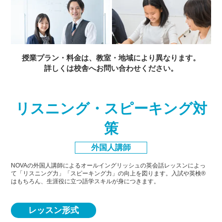
授業プラン・料金は、教室・地域により異なります。
詳しくは校舎へお問い合わせください。
リスニング・スピーキング対
策
外国人講師
NOVAの外国人講師によるオールイングリッシュの英会話レッスンによっ
て「リスニング力」「スピーキング力」
の向上を図ります。入試や英検®
はもちろん、生涯役に立つ語学スキルが身につきます。
レッスン形式