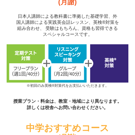
(月謝)
日本人講師による教科書に準拠した基礎学習、外
国人講師による実践英会話レッスン、英検®対策を
組み合わせ、
受験はもちろん、資格も習得できる
スペシャルコースです。
※初回のみ英検®対策代をお支払いいただきます。
授業プラン・料金は、教室・地域により異なります。
詳しくは校舎へお問い合わせください。
中学おすすめコース