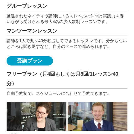
グループレッスン
厳選されたネイティヴ講師による同レベルの仲間と実践力を養
いながら受けられる最大4名の少人数制レッスンです。
マンツーマンレッスン
講師を1人で丸々40分独占してできるレッスンです。分からない
ところは聞き返すなど、自分のペースで進められます。
受講プラン
フリープラン（月4回もしくは月8回/1レッスン40
分）
自由予約制で、スケジュールに合わせて予約できます。