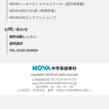
NOVAインターナショナルスクール（認可保育園）
NOVA KIDS CLUB（民間学童）
NOVA公式オンラインショップ
お問い合わせ
無料体験レッスン
資料請求
TEL:0120-324929
copyright© NOVA all rights reserved.
お客様相談室 TEL:0120-86-4770 /
mail:
受付時間：10：00～17：00
（土日祝日・年末年始・夏季・GWなど特別休業日を除く）