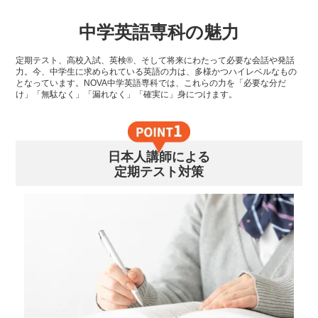
中学英語専科の魅力
定期テスト、高校入試、英検®、そして将来にわたって必要な会話や発話
力。今、中学生に求められている英語の力は、多様かつハイレベルなもの
となっています。NOVA中学英語専科では、これらの力を「必要な分だ
け」「無駄なく」「漏れなく」「確実に」身につけます。
日本人講師による
定期テスト対策