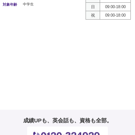
中学生
対象年齢
日
09:00-18:00
祝
09:00-18:00
成績UPも、英会話も、資格も全部。