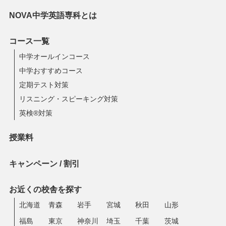
NOVA中学英語専科とは
コース一覧
中学オールインコース
中学おすすめコース
定期テスト対策
リスニング・スピーキング対策
英検®対策
授業料
キャンペーン / 割引
お近くの校舎を探す
北海道
青森
岩手
宮城
秋田
山形
福島
東京
神奈川
埼玉
千葉
茨城