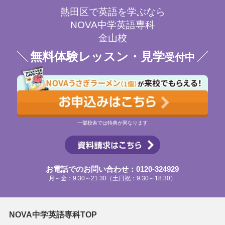
熱田区で英語を学ぶなら
NOVA中学英語専科
金山校
無料体験レッスン・見学
受付中
一部校舎では特典が異なります
お電話でのお問い合わせ：0120-324929
月～金：9:30～21:30（土日祝：9:30～18:30）
NOVA中学英語専科TOP