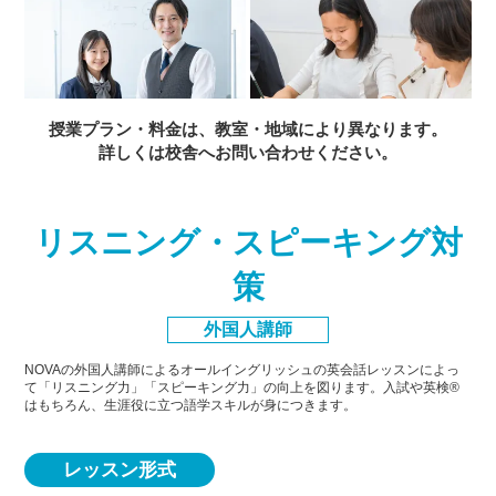
授業プラン・料金は、教室・地域により異なります。
詳しくは校舎へお問い合わせください。
リスニング・スピーキング対
策
外国人講師
NOVAの外国人講師によるオールイングリッシュの英会話レッスンによっ
て「リスニング力」「スピーキング力」
の向上を図ります。入試や英検®
はもちろん、生涯役に立つ語学スキルが身につきます。
レッスン形式