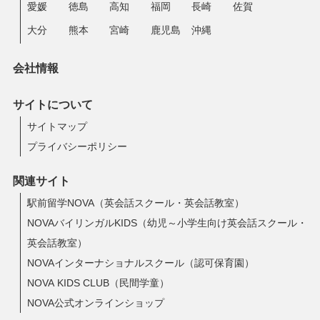
愛媛
徳島
高知
福岡
長崎
佐賀
大分
熊本
宮崎
鹿児島
沖縄
会社情報
サイトについて
サイトマップ
プライバシーポリシー
関連サイト
駅前留学NOVA（英会話スクール・英会話教室）
NOVAバイリンガルKIDS（幼児～小学生向け英会話スクール・
英会話教室）
NOVAインターナショナルスクール（認可保育園）
NOVA KIDS CLUB（民間学童）
NOVA公式オンラインショップ