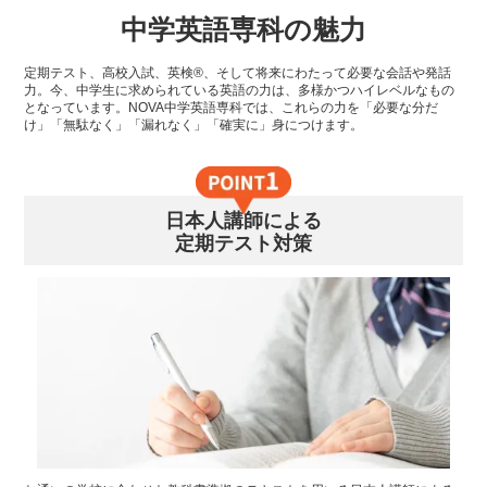
中学英語専科の魅力
定期テスト、高校入試、英検®、そして将来にわたって必要な会話や発話
力。今、中学生に求められている英語の力は、多様かつハイレベルなもの
となっています。NOVA中学英語専科では、これらの力を「必要な分だ
け」「無駄なく」「漏れなく」「確実に」身につけます。
日本人講師による
定期テスト対策