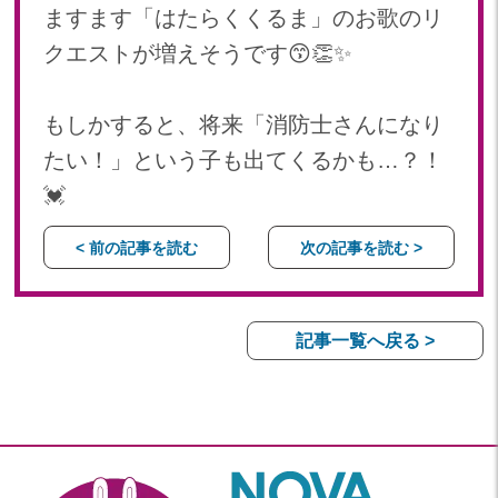
ますます「はたらくくるま」のお歌のリ
クエストが増えそうです😙👏✨
もしかすると、将来「消防士さんになり
たい！」という子も出てくるかも…？！
💓
< 前の記事を読む
次の記事を読む >
記事一覧へ戻る >