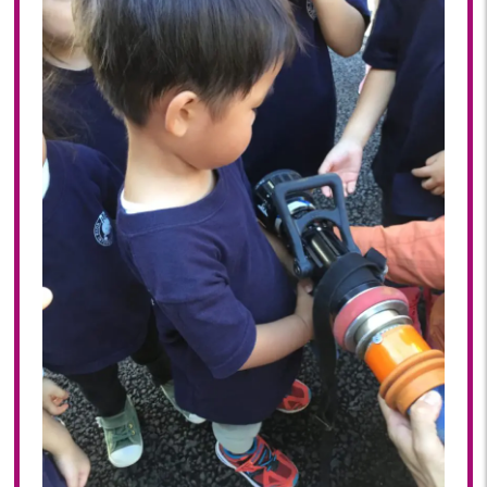
2023年 05月(20)
2023年 04月(20)
2023年 03月(22)
2023年 02月(19)
2023年 01月(19)
2022
2022年 12月(20)
2022年 11月(20)
2022年 10月(20)
2022年 09月(19)
2022年 08月(22)
2022年 07月(20)
2022年 06月(22)
2022年 05月(19)
2022年 04月(19)