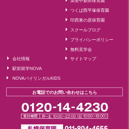
加美中新田保育園
つくば西平塚保育園
印西東の原保育園
スクールブログ
プライバシーポリシー
無料見学会
会社情報
サイトマップ
駅前留学NOVA
NOVAバイリンガルKIDS
お電話でのお問い合わせはこちら