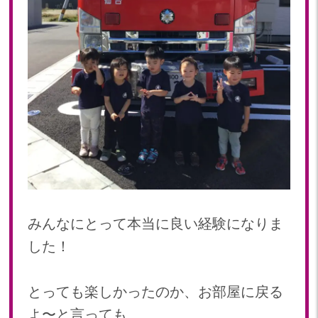
みんなにとって本当に良い経験になりま
した！
とっても楽しかったのか、お部屋に戻る
よ〜と言っても