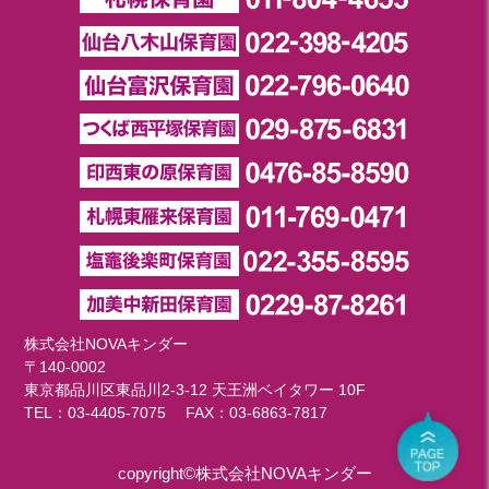
株式会社NOVAキンダー
〒140-0002
東京都品川区東品川2-3-12 天王洲ベイタワー 10F
TEL：
03-4405-7075
FAX：03-6863-7817
copyright©株式会社NOVAキンダー