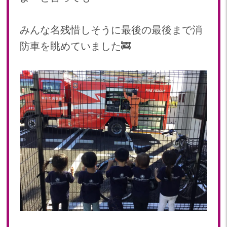
みんな名残惜しそうに最後の最後まで消
防車を眺めていました🚒