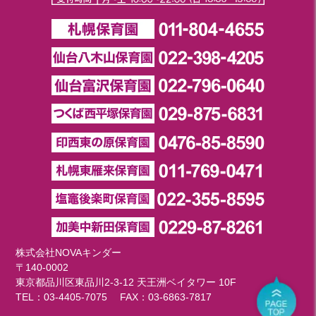
株式会社NOVAキンダー
〒140-0002
東京都品川区東品川2-3-12 天王洲ベイタワー 10F
TEL：
03-4405-7075
FAX：03-6863-7817