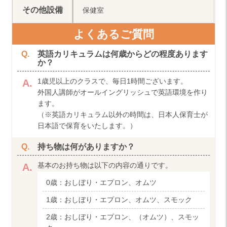
その他設備
保健室
よくあるご質問
英語カリキュラムは何歳からどの程度あります
か？
1歳児以上のクラスで、毎日1時間ございます。
外国人講師がオールイングリッシュで英語環境を作り
ます。
（※英語カリキュラム以外の時間は、日本人保育士が
日本語で保育をいたします。）
持ち物は何がありますか？
基本のお持ち物は以下の内容の通りです。
0歳：
おしぼり・エプロン、オムツ
1歳：
おしぼり・エプロン、オムツ、スモック
2歳：
おしぼり・エプロン、（オムツ）、スモッ