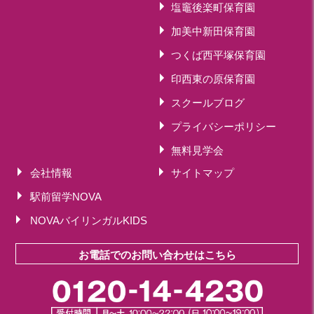
塩竈後楽町保育園
加美中新田保育園
つくば西平塚保育園
印西東の原保育園
スクールブログ
プライバシーポリシー
無料見学会
会社情報
サイトマップ
駅前留学NOVA
NOVAバイリンガルKIDS
お電話でのお問い合わせはこちら