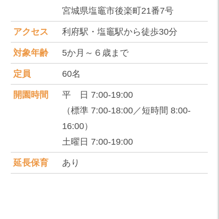
宮城県塩竈市後楽町21番7号
アクセス
利府駅・塩竈駅から徒歩30分
対象年齢
5か月～６歳まで
定員
60名
開園時間
平 日 7:00-19:00
（標準 7:00-18:00／短時間 8:00-
16:00）
土曜日 7:00-19:00
延長保育
あり