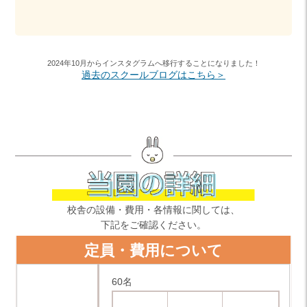
2024年10月からインスタグラムへ移行することになりました！
過去のスクールブログはこちら＞
校舎の設備・費用・各情報に関しては、
下記をご確認ください。
定員・費用について
60名