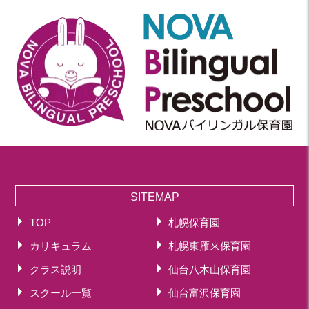
SITEMAP
TOP
札幌保育園
カリキュラム
札幌東雁来保育園
クラス説明
仙台八木山保育園
スクール一覧
仙台富沢保育園