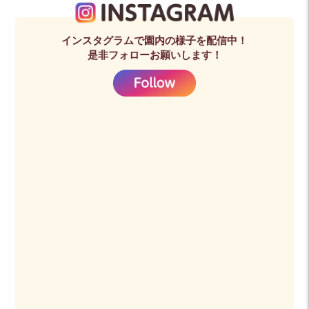
インスタグラムで園内の様子を配信中！
是非フォローお願いします！