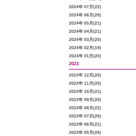
2024年 07月(22)
2024年 06月(20)
2024年 05月(21)
2024年 04月(21)
2024年 03月(20)
2024年 02月(19)
2024年 01月(20)
2023
2023年 12月(20)
2023年 11月(20)
2023年 10月(21)
2023年 09月(20)
2023年 08月(22)
2023年 07月(20)
2023年 06月(21)
2023年 05月(20)