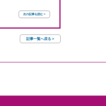
次の記事を読む >
記事一覧へ戻る >