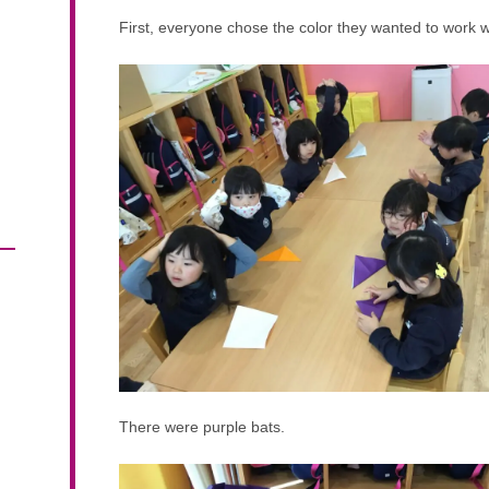
First, everyone chose the color they wanted to work w
There were purple bats.