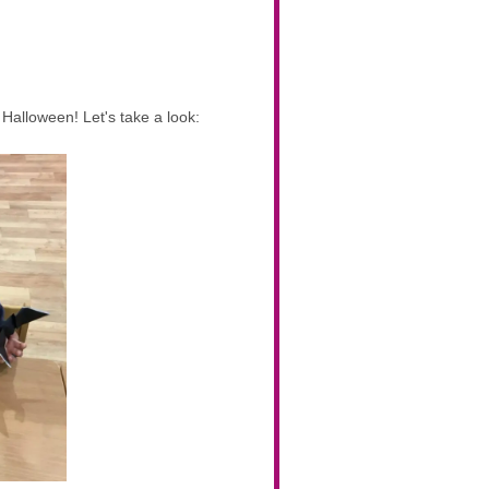
Halloween! Let's take a look: