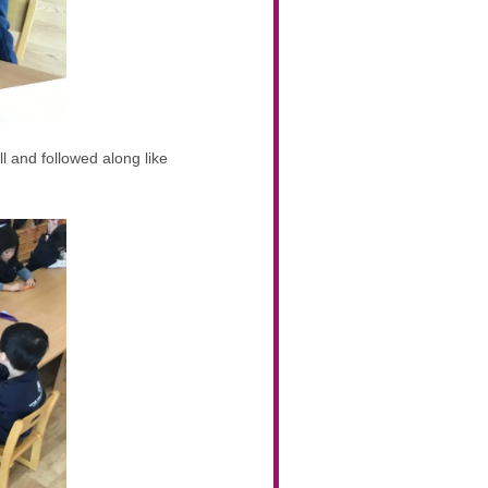
ll and followed along like