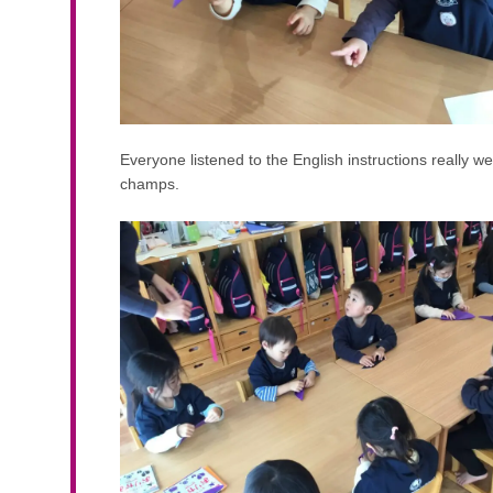
Everyone listened to the English instructions really we
champs.