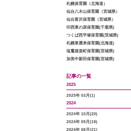
札幌保育園（北海道）
仙台八木山保育園（宮城県）
仙台富沢保育園（宮城県）
印西東の原保育園(千葉県)
つくば西平塚保育園(茨城県)
札幌東雁来保育園(北海道)
塩竃後楽町保育園(宮城県)
加美中新田保育園(宮城県)
記事の一覧
2025
2025年 03月(1)
2024
2024年 10月(20)
2024年 09月(18)
2024年 08月(21)