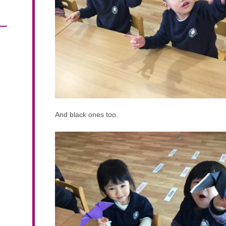
And black ones too.