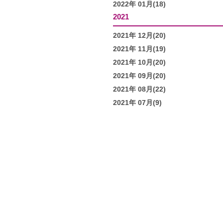
2022年 01月(18)
2021
2021年 12月(20)
2021年 11月(19)
2021年 10月(20)
2021年 09月(20)
2021年 08月(22)
2021年 07月(9)