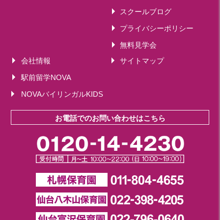
スクールブログ
プライバシーポリシー
無料見学会
会社情報
サイトマップ
駅前留学NOVA
NOVAバイリンガルKIDS
お電話でのお問い合わせはこちら