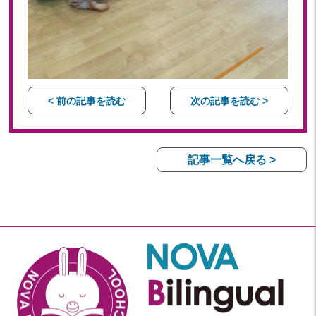
< 前の記事を読む
次の記事を読む >
記事一覧へ戻る >