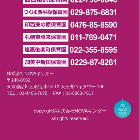
株式会社NOVAキンダー
〒140-0002
東京都品川区東品川2-3-12 天王洲ベイタワー 10F
TEL：
03-4405-7075
FAX：03-6863-7817
copyright©株式会社NOVAキンダー
all rights reserved.