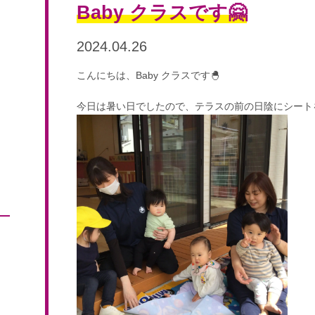
Baby クラスです🤗
2024.04.26
こんにちは、Baby クラスです🐣
今日は暑い日でしたので、テラスの前の日陰にシート