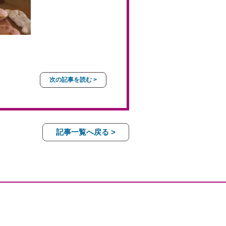
次の記事を読む >
記事一覧へ戻る >