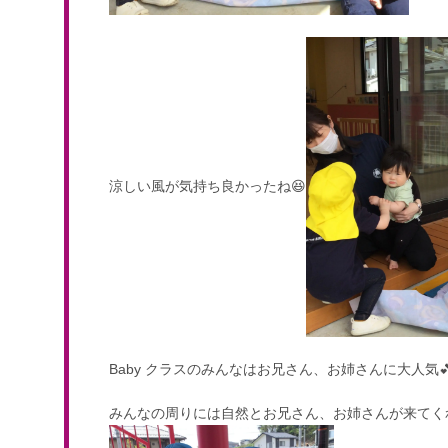
涼しい風が気持ち良かったね😆
Baby クラスのみんなはお兄さん、お姉さんに大人気
みんなの周りには自然とお兄さん、お姉さんが来てくれ