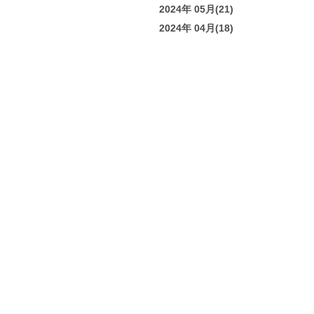
2024年 05月(21)
2024年 04月(18)