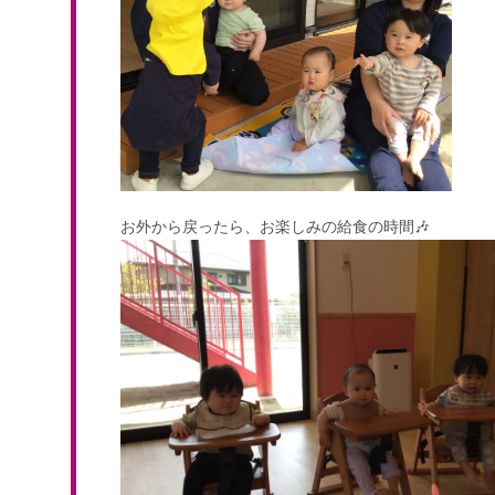
お外から戻ったら、お楽しみの給食の時間🎶