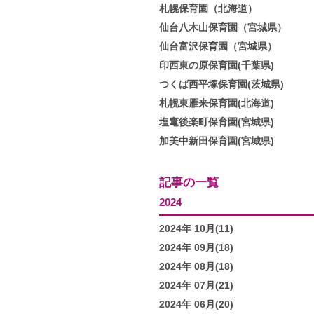
札幌保育園（北海道）
仙台八木山保育園（宮城県）
仙台富沢保育園（宮城県）
印西東の原保育園(千葉県)
つくば西平塚保育園(茨城県)
札幌東雁来保育園(北海道)
塩竃後楽町保育園(宮城県)
加美中新田保育園(宮城県)
記事の一覧
2024
2024年 10月(11)
2024年 09月(18)
2024年 08月(18)
2024年 07月(21)
2024年 06月(20)