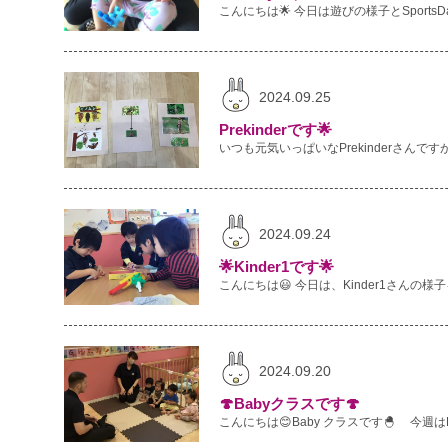
2024.09.25
Prekinderです🌟
2024.09.24
🌟Kinder1です🌟
2024.09.20
🍄Babyクラスです🍄