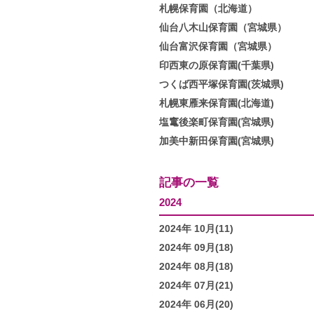
札幌保育園（北海道）
仙台八木山保育園（宮城県）
仙台富沢保育園（宮城県）
印西東の原保育園(千葉県)
つくば西平塚保育園(茨城県)
札幌東雁来保育園(北海道)
塩竃後楽町保育園(宮城県)
加美中新田保育園(宮城県)
記事の一覧
2024
2024年 10月(11)
2024年 09月(18)
2024年 08月(18)
2024年 07月(21)
2024年 06月(20)