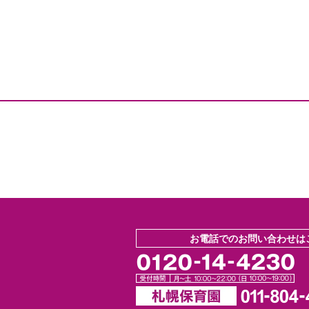
お電話でのお問い合わせは