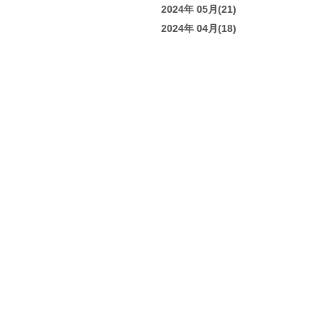
2024年 05月(21)
2024年 04月(18)