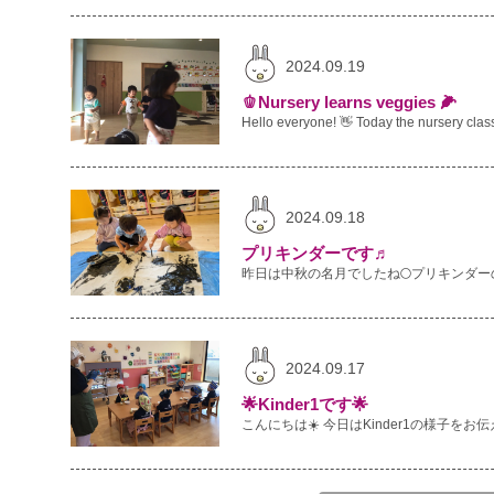
2024.09.19
🫑Nursery learns veggies 🌽
2024.09.18
プリキンダーです♬
2024.09.17
🌟Kinder1です🌟