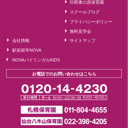
2022年 03月(4)
印西東の原保育園
スクールブログ
プライバシーポリシー
無料見学会
会社情報
サイトマップ
駅前留学NOVA
NOVAバイリンガルKIDS
お電話でのお問い合わせはこちら