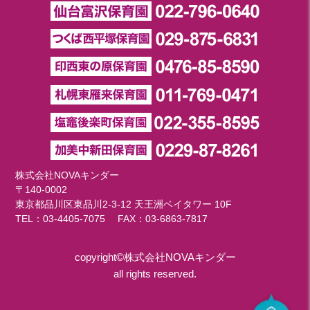
株式会社NOVAキンダー
〒140-0002
東京都品川区東品川2-3-12 天王洲ベイタワー 10F
TEL：
03-4405-7075
FAX：03-6863-7817
copyright©株式会社NOVAキンダー
all rights reserved.