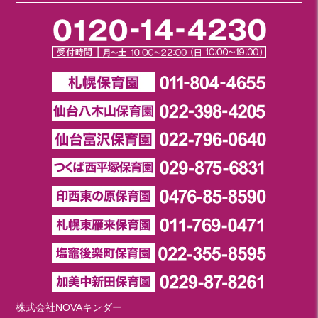
株式会社NOVAキンダー