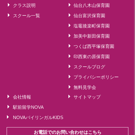
クラス説明
仙台八木山保育園
スクール一覧
仙台富沢保育園
塩竈後楽町保育園
加美中新田保育園
つくば西平塚保育園
印西東の原保育園
スクールブログ
プライバシーポリシー
無料見学会
会社情報
サイトマップ
駅前留学NOVA
NOVAバイリンガルKIDS
お電話でのお問い合わせはこちら