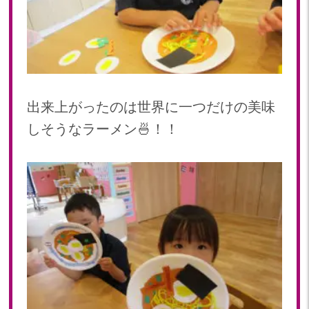
出来上がったのは世界に一つだけの美味
しそうなラーメン🍜！！