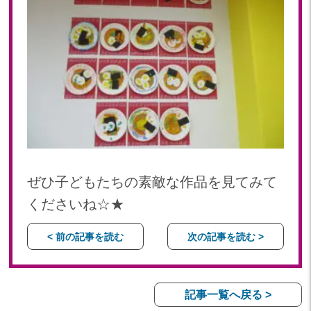
ぜひ子どもたちの素敵な作品を見てみて
くださいね☆★
< 前の記事を読む
次の記事を読む >
記事一覧へ戻る >