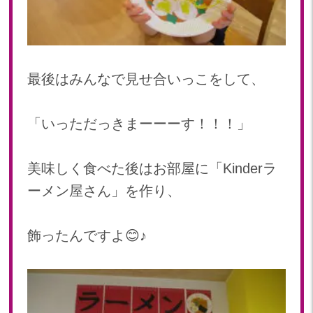
最後はみんなで見せ合いっこをして、
「いっただっきまーーーす！！！」
美味しく食べた後はお部屋に「Kinderラ
ーメン屋さん」を作り、
飾ったんですよ😊♪