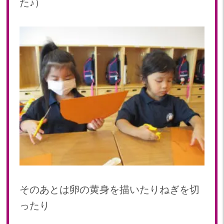
た♪）
2023年 05月(20)
2023年 04月(20)
2023年 03月(22)
2023年 02月(19)
2023年 01月(19)
2022
2022年 12月(20)
2022年 11月(20)
2022年 10月(20)
2022年 09月(19)
2022年 08月(22)
2022年 07月(20)
2022年 06月(22)
そのあとは卵の黄身を描いたりねぎを切
2022年 05月(19)
ったり
2022年 04月(19)