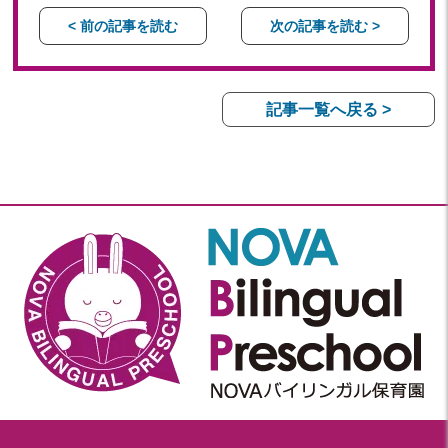
< 前の記事を読む
次の記事を読む >
記事一覧へ戻る >