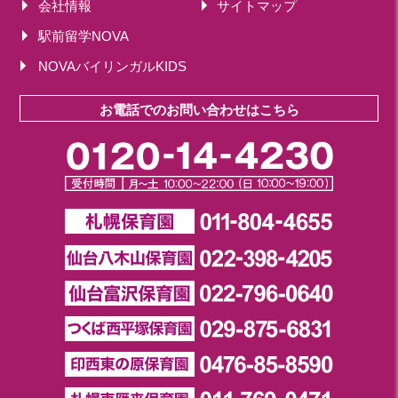
会社情報
サイトマップ
駅前留学NOVA
NOVAバイリンガルKIDS
お電話でのお問い合わせはこちら