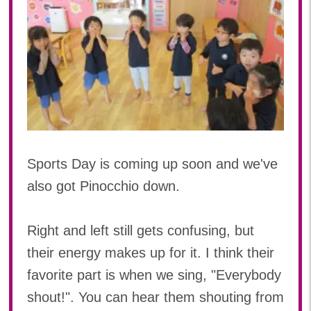
Sports Day is coming up soon and we've
also got Pinocchio down.
Right and left still gets confusing, but
their energy makes up for it. I think their
favorite part is when we sing, "Everybody
shout!". You can hear them shouting from