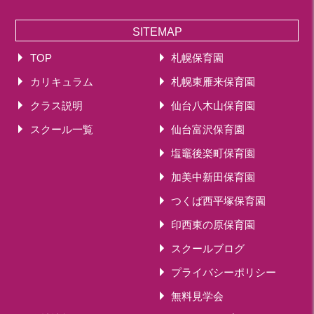
SITEMAP
TOP
札幌保育園
カリキュラム
札幌東雁来保育園
クラス説明
仙台八木山保育園
スクール一覧
仙台富沢保育園
塩竈後楽町保育園
加美中新田保育園
つくば西平塚保育園
印西東の原保育園
スクールブログ
プライバシーポリシー
無料見学会