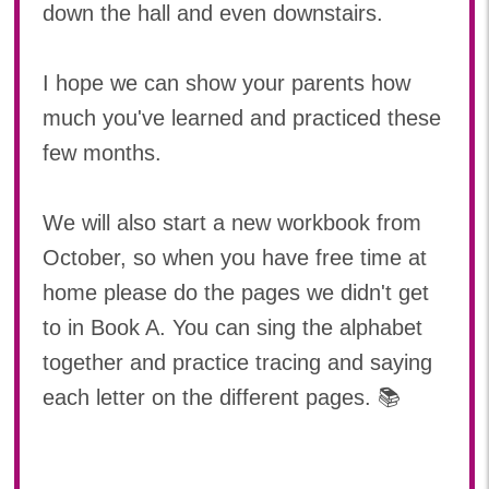
down the hall and even downstairs.
I hope we can show your parents how
much you've learned and practiced these
few months.
We will also start a new workbook from
October, so when you have free time at
home please do the pages we didn't get
to in Book A. You can sing the alphabet
together and practice tracing and saying
each letter on the different pages. 📚