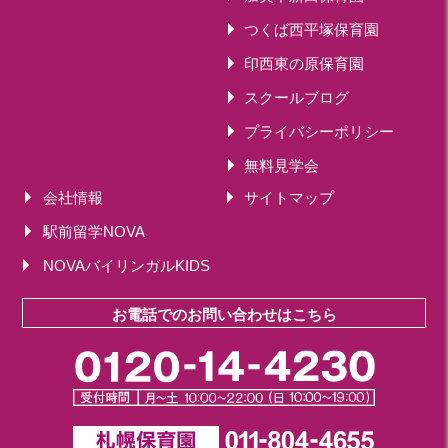
つくば西平塚保育園
印西東の原保育園
スクールブログ
プライバシーポリシー
無料見学会
会社情報
サイトマップ
駅前留学NOVA
NOVAバイリンガルKIDS
お電話でのお問い合わせはこちら