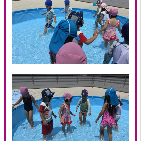
2022年 03月(4)