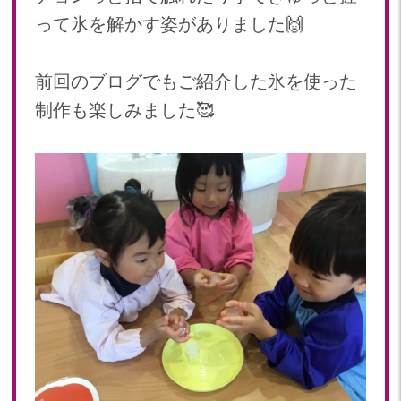
って氷を解かす姿がありました🙌
前回のブログでもご紹介した氷を使った
制作も楽しみました🥰