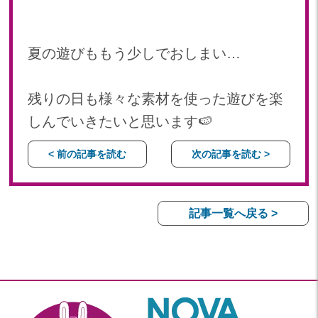
夏の遊びももう少しでおしまい…
残りの日も様々な素材を使った遊びを楽
しんでいきたいと思います🍉
< 前の記事を読む
次の記事を読む >
記事一覧へ戻る >