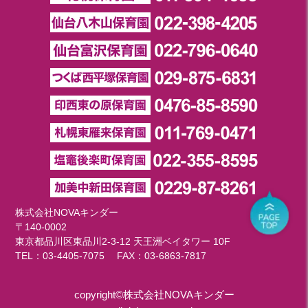
株式会社NOVAキンダー
〒140-0002
東京都品川区東品川2-3-12 天王洲ベイタワー 10F
TEL：
03-4405-7075
FAX：03-6863-7817
copyright©株式会社NOVAキンダー