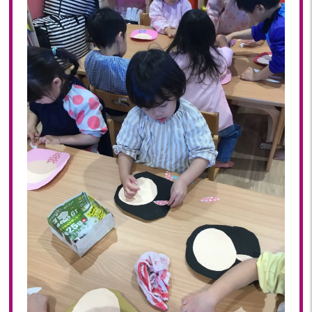
2023年 05月(20)
2023年 04月(20)
2023年 03月(2)