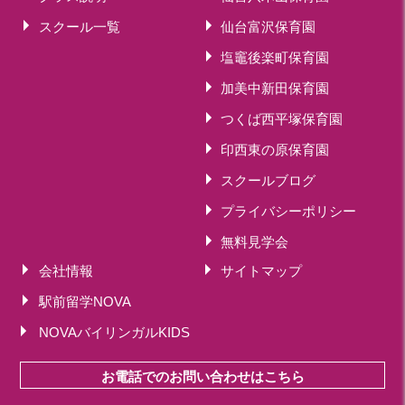
スクール一覧
仙台富沢保育園
塩竈後楽町保育園
加美中新田保育園
つくば西平塚保育園
印西東の原保育園
スクールブログ
プライバシーポリシー
無料見学会
会社情報
サイトマップ
駅前留学NOVA
NOVAバイリンガルKIDS
お電話でのお問い合わせはこちら