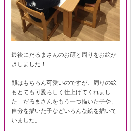
最後にだるまさんのお顔と周りをお絵か
きしました！
顔はもちろん可愛いのですが、周りの絵
もとても可愛らしく仕上げてくれまし
た。だるまさんをもう一つ描いた子や、
自分を描いた子などいろんな絵を描いて
いました。