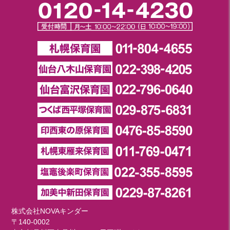
株式会社NOVAキンダー
〒140-0002