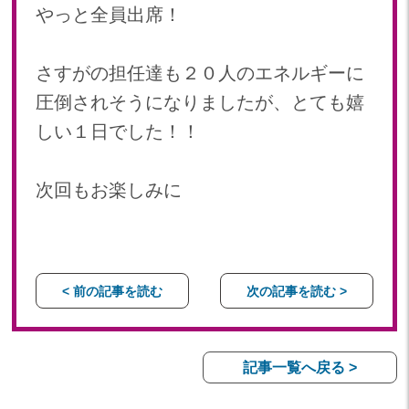
やっと全員出席！
さすがの担任達も２０人のエネルギーに
圧倒されそうになりましたが、とても嬉
しい１日でした！！
次回もお楽しみに
< 前の記事を読む
次の記事を読む >
記事一覧へ戻る >