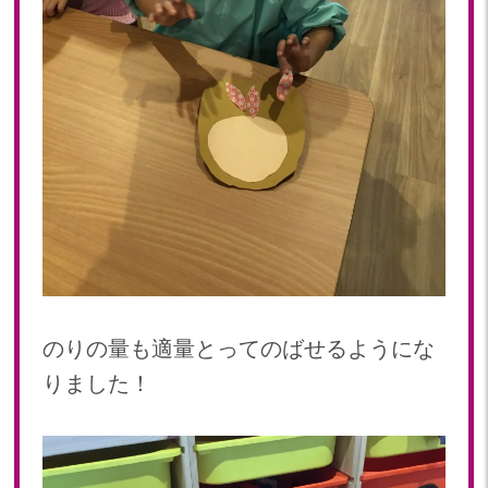
のりの量も適量とってのばせるようにな
りました！