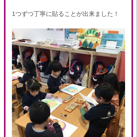
1つずつ丁寧に貼ることが出来ました！