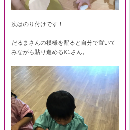
次はのり付けです！
だるまさんの模様を配ると自分で置いて
みながら貼り進めるK1さん。