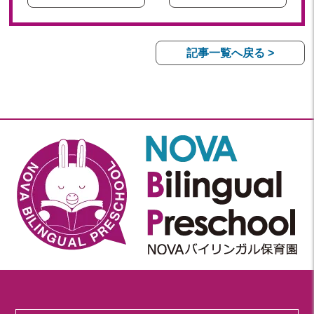
記事一覧へ戻る >