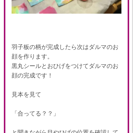
羽子板の柄が完成したら次はダルマのお
顔を作ります。
黒丸シールとおひげをつけてダルマのお
顔の完成です！
見本を見て
「合ってる？？」
と聞きながら目やひげの位置を確認して