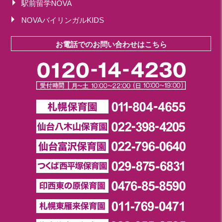
駅前留学NOVA
NOVAバイリンガルKIDS
お電話でのお問い合わせはこちら