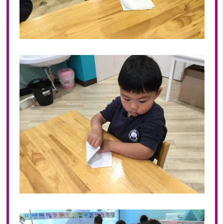
2018年 08月(19)
2018年 07月(20)
2018年 06月(21)
2018年 05月(11)