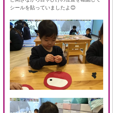
シールを貼っていましたよ😊