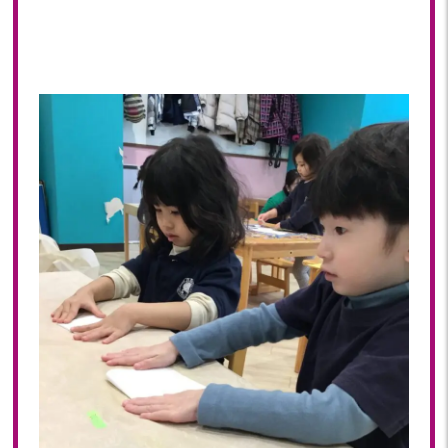
2022年 03月(22)
2022年 02月(15)
2022年 01月(19)
2021
2021年 12月(20)
2021年 11月(20)
2021年 10月(21)
2021年 09月(20)
2021年 08月(18)
2021年 07月(20)
2021年 06月(22)
2021年 05月(15)
2021年 04月(21)
2021年 03月(23)
2021年 02月(18)
2021年 01月(19)