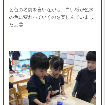
と色の名前を言いながら、白い紙が色水
の色に変わっていくのを楽しんでいまし
たよ😊