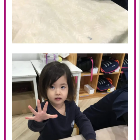
2020
2020年 12月(19)
2020年 11月(19)
2020年 10月(22)
2020年 09月(20)
2020年 08月(20)
2020年 07月(21)
2020年 06月(22)
2020年 05月(18)
2020年 04月(21)
2020年 03月(19)
2020年 02月(16)
2020年 01月(19)
2019
2019年 12月(20)