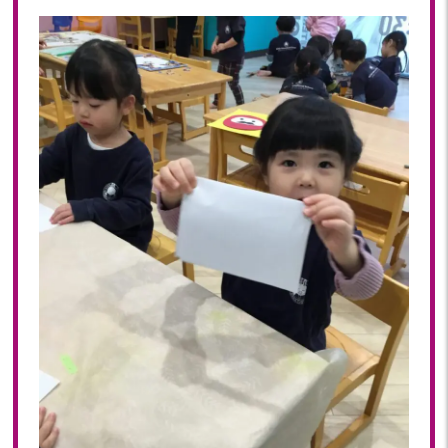
2024年 08月(21)
加美中新田保育園(宮城県)
2024年 07月(22)
2024年 06月(20)
2024年 05月(21)
2024年 04月(21)
2024年 03月(20)
2024年 02月(19)
2024年 01月(20)
2023
2023年 12月(20)
2023年 11月(20)
2023年 10月(21)
2023年 09月(20)
2023年 08月(21)
2023年 07月(20)
2023年 06月(22)