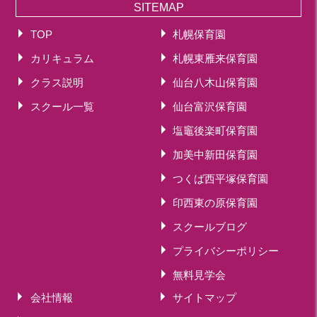
SITEMAP
TOP
札幌保育園
カリキュラム
札幌東雁来保育園
クラス説明
仙台八木山保育園
スクール一覧
仙台富沢保育園
塩竈後楽町保育園
加美中新田保育園
つくば西平塚保育園
印西東の原保育園
スクールブログ
プライバシーポリシー
無料見学会
会社情報
サイトマップ