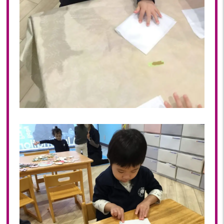
2019年 11月(20)
2019年 10月(21)
2019年 09月(17)
2019年 08月(20)
2019年 07月(22)
2019年 06月(20)
2019年 05月(19)
2019年 04月(5)
2019年 03月(11)
2019年 02月(12)
2019年 01月(15)
2018
2018年 12月(12)
2018年 11月(18)
2018年 10月(17)
2018年 09月(15)