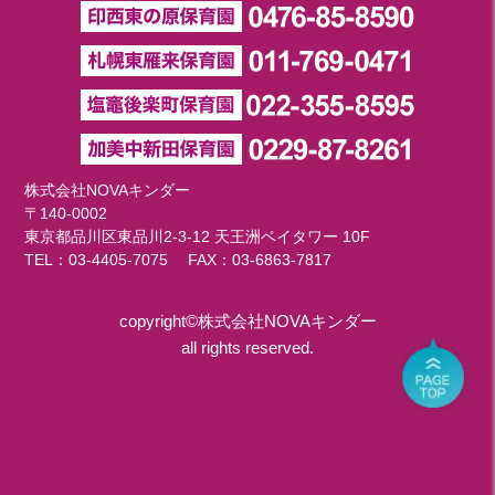
株式会社NOVAキンダー
〒140-0002
東京都品川区東品川2-3-12 天王洲ベイタワー 10F
TEL：
03-4405-7075
FAX：03-6863-7817
copyright©株式会社NOVAキンダー
all rights reserved.