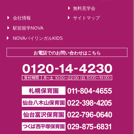
2018年 08月(19)
無料見学会
2018年 07月(20)
会社情報
サイトマップ
2018年 06月(21)
駅前留学NOVA
2018年 05月(11)
NOVAバイリンガルKIDS
お電話でのお問い合わせはこちら