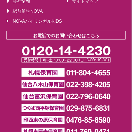
会社情報
サイトマップ
駅前留学NOVA
NOVAバイリンガルKIDS
お電話でのお問い合わせはこちら