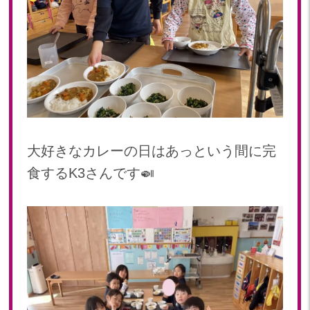
大好きなカレーの日はあっという間に完
食するK3さんです🍛