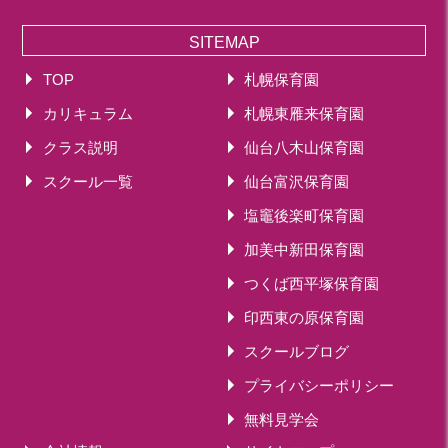
SITEMAP
TOP
札幌保育園
カリキュラム
札幌東雁来保育園
クラス説明
仙台八木山保育園
スクール一覧
仙台富沢保育園
塩竈後楽町保育園
加美中新田保育園
つくば西平塚保育園
印西東の原保育園
スクールブログ
プライバシーポリシー
無料見学会