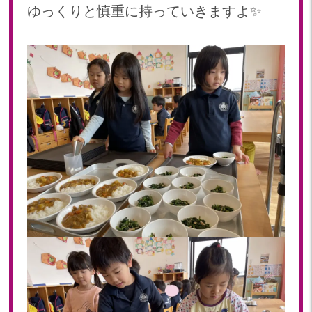
2022年 03月(19)
ゆっくりと慎重に持っていきますよ✨
2022年 02月(12)
2022年 01月(18)
2021
2021年 12月(20)
2021年 11月(19)
2021年 10月(20)
2021年 09月(20)
2021年 08月(22)
2021年 07月(9)