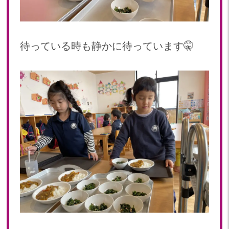
2023年 05月(20)
2023年 04月(20)
2023年 03月(22)
待っている時も静かに待っています🤫
2023年 02月(19)
2023年 01月(19)
2022
2022年 12月(20)
2022年 11月(20)
2022年 10月(20)
2022年 09月(19)
2022年 08月(22)
2022年 07月(20)
2022年 06月(22)
2022年 05月(19)
2022年 04月(19)