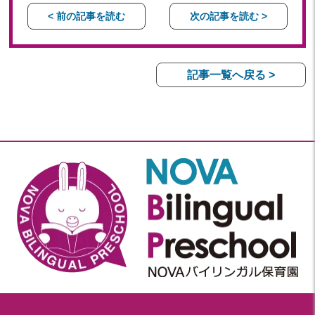
< 前の記事を読む
次の記事を読む >
記事一覧へ戻る >