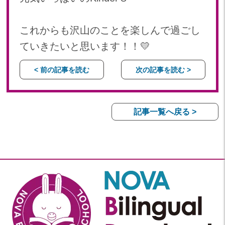
これからも沢山のことを楽しんで過ごし
ていきたいと思います！！💛
< 前の記事を読む
次の記事を読む >
記事一覧へ戻る >