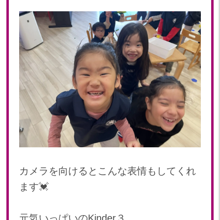
カメラを向けるとこんな表情もしてくれ
ます💓
元気いっぱいのKinder３