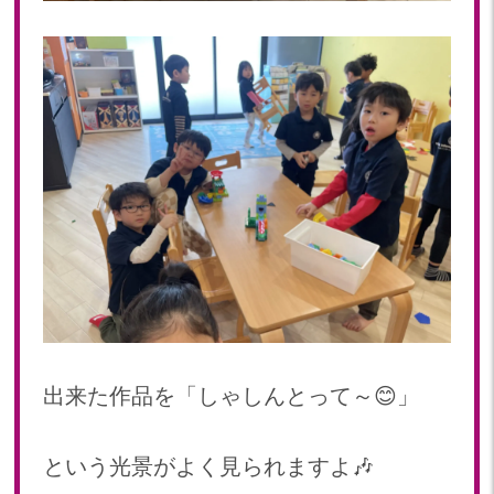
出来た作品を「しゃしんとって～😊」
という光景がよく見られますよ🎶