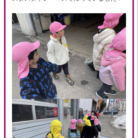
2018年 08月(19)
2018年 07月(20)
2018年 06月(21)
2018年 05月(11)