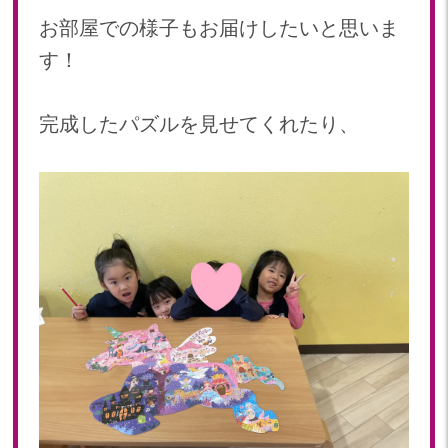
お部屋での様子もお届けしたいと思いま
す！
完成したパズルを見せてくれたり、