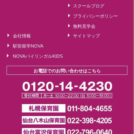
スクールブログ
プライバシーポリシー
無料見学会
会社情報
サイトマップ
駅前留学NOVA
NOVAバイリンガルKIDS
お電話でのお問い合わせはこちら