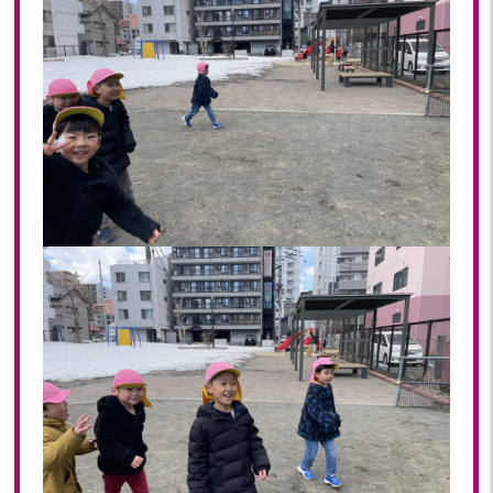
2020
2020年 12月(19)
2020年 11月(19)
2020年 10月(22)
2020年 09月(20)
2020年 08月(20)
2020年 07月(21)
2020年 06月(22)
2020年 05月(18)
2020年 04月(21)
2020年 03月(19)
2020年 02月(16)
2020年 01月(19)
2019
2019年 12月(20)