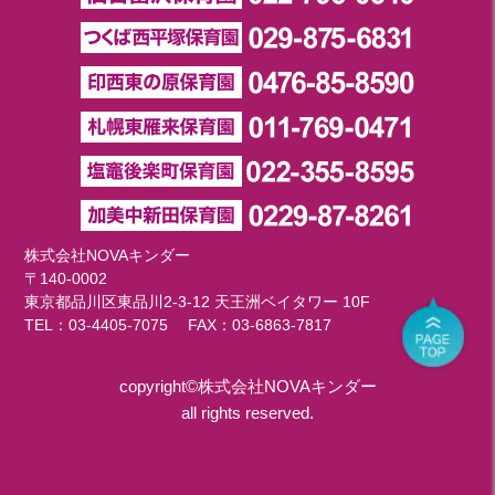
株式会社NOVAキンダー
〒140-0002
東京都品川区東品川2-3-12 天王洲ベイタワー 10F
TEL：
03-4405-7075
FAX：03-6863-7817
copyright©株式会社NOVAキンダー
all rights reserved.