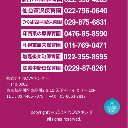
株式会社NOVAキンダー
〒140-0002
東京都品川区東品川2-3-12 天王洲ベイタワー 10F
TEL：
03-4405-7075
FAX：03-6863-7817
copyright©株式会社NOVAキンダー
all rights reserved.