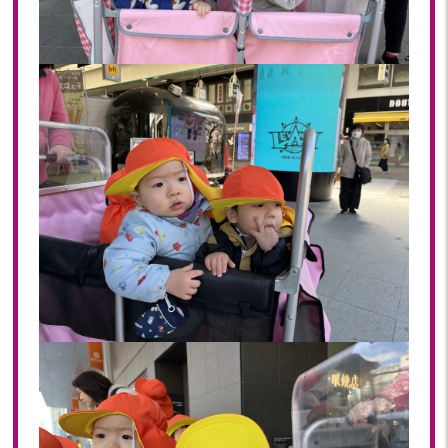
2022年 03月(22)
2022年 02月(15)
2022年 01月(19)
2021
2021年 12月(20)
2021年 11月(20)
2021年 10月(21)
2021年 09月(20)
2021年 08月(18)
2021年 07月(20)
2021年 06月(22)
2021年 05月(15)
2021年 04月(21)
2021年 03月(23)
2021年 02月(18)
2021年 01月(19)