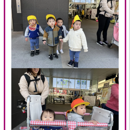
2023年 05月(20)
2023年 04月(20)
2023年 03月(22)
2023年 02月(19)
2023年 01月(19)
2022
2022年 12月(20)
2022年 11月(20)
2022年 10月(20)
2022年 09月(20)
2022年 08月(22)
2022年 07月(20)
2022年 06月(22)
2022年 05月(19)
2022年 04月(20)