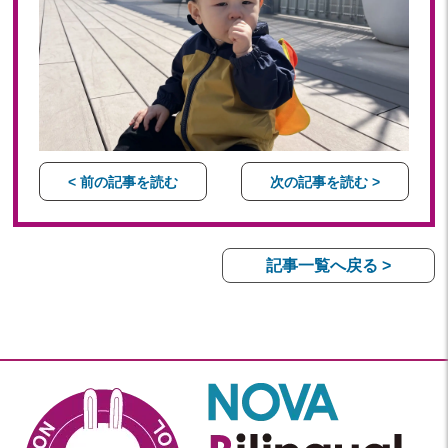
< 前の記事を読む
次の記事を読む >
記事一覧へ戻る >