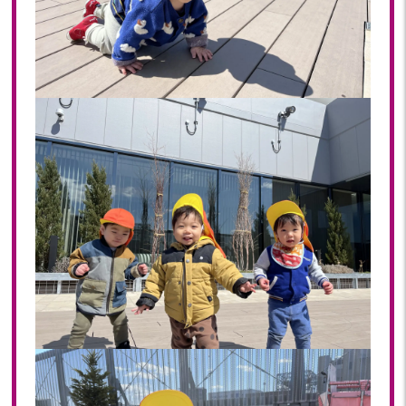
2018年 08月(19)
2018年 07月(20)
2018年 06月(21)
2018年 05月(11)