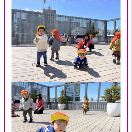
2019年 11月(20)
2019年 10月(21)
2019年 09月(17)
2019年 08月(20)
2019年 07月(22)
2019年 06月(20)
2019年 05月(19)
2019年 04月(5)
2019年 03月(11)
2019年 02月(12)
2019年 01月(15)
2018
2018年 12月(12)
2018年 11月(18)
2018年 10月(17)
2018年 09月(15)