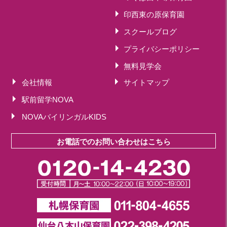
印西東の原保育園
スクールブログ
プライバシーポリシー
無料見学会
会社情報
サイトマップ
駅前留学NOVA
NOVAバイリンガルKIDS
お電話でのお問い合わせはこちら