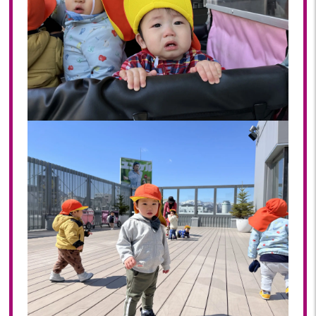
2020
2020年 12月(19)
2020年 11月(19)
2020年 10月(22)
2020年 09月(20)
2020年 08月(20)
2020年 07月(21)
2020年 06月(22)
2020年 05月(18)
2020年 04月(21)
2020年 03月(19)
2020年 02月(16)
2020年 01月(19)
2019
2019年 12月(20)