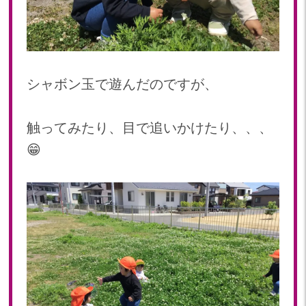
2023年 05月(20)
2023年 04月(20)
2023年 03月(22)
2023年 02月(19)
シャボン玉で遊んだのですが、
2023年 01月(18)
2022
触ってみたり、目で追いかけたり、、、
2022年 12月(19)
😁
2022年 11月(20)
2022年 10月(20)
2022年 09月(20)
2022年 08月(23)
2022年 07月(19)
2022年 06月(22)
2022年 05月(19)
2022年 04月(20)