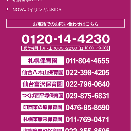
NOVAバイリンガルKIDS
お電話でのお問い合わせはこちら