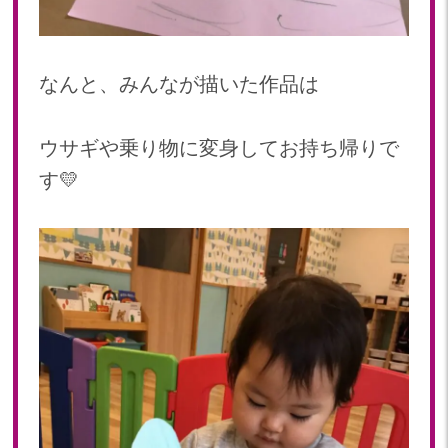
なんと、みんなが描いた作品は
ウサギや乗り物に変身してお持ち帰りで
す💛