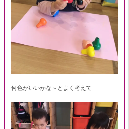
何色がいいかな～とよく考えて