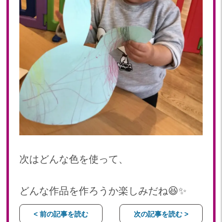
次はどんな色を使って、
どんな作品を作ろうか楽しみだね😆✨
< 前の記事を読む
次の記事を読む >