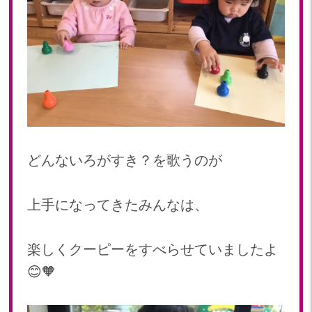
どんないろがすき？を歌うのが
上手になってきたみんなは、
楽しくクーピーをすべらせていましたよ
😊🧡