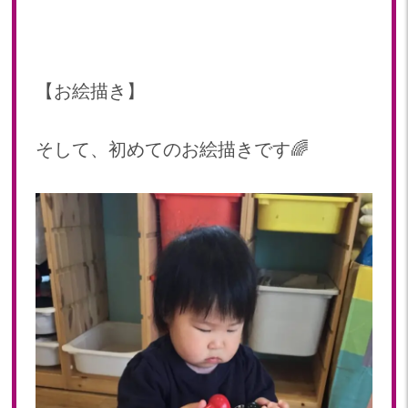
【お絵描き】
そして、初めてのお絵描きです🌈