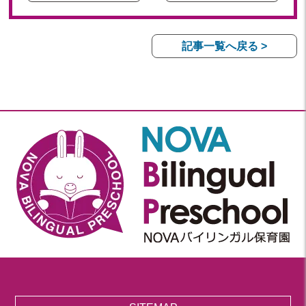
記事一覧へ戻る >