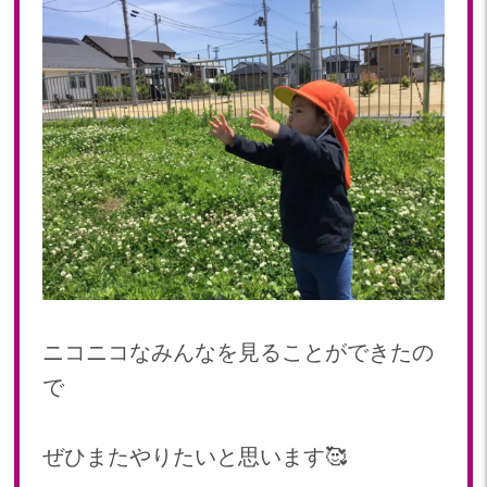
ニコニコなみんなを見ることができたの
で
ぜひまたやりたいと思います🥰