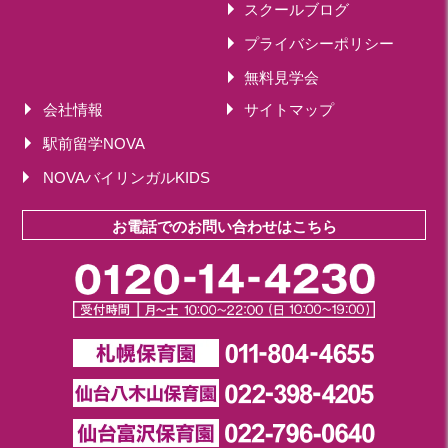
スクールブログ
プライバシーポリシー
無料見学会
会社情報
サイトマップ
駅前留学NOVA
NOVAバイリンガルKIDS
お電話でのお問い合わせはこちら