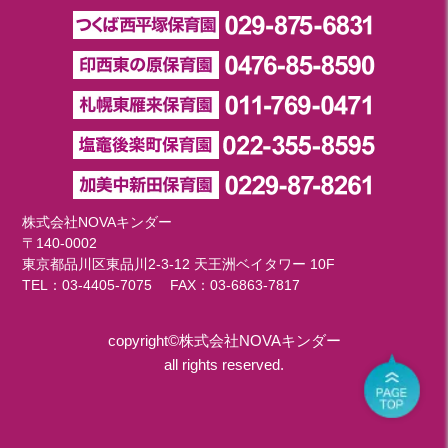
株式会社NOVAキンダー
〒140-0002
東京都品川区東品川2-3-12 天王洲ベイタワー 10F
TEL：
03-4405-7075
FAX：03-6863-7817
copyright©株式会社NOVAキンダー
all rights reserved.