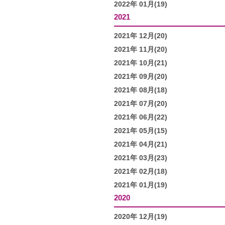
2022年 01月(19)
2021
2021年 12月(20)
2021年 11月(20)
2021年 10月(21)
2021年 09月(20)
2021年 08月(18)
2021年 07月(20)
2021年 06月(22)
2021年 05月(15)
2021年 04月(21)
2021年 03月(23)
2021年 02月(18)
2021年 01月(19)
2020
2020年 12月(19)