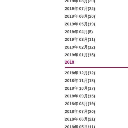
2019年 08月(20)
2019年 07月(22)
2019年 06月(20)
2019年 05月(19)
2019年 04月(5)
2019年 03月(11)
2019年 02月(12)
2019年 01月(15)
2018
2018年 12月(12)
2018年 11月(18)
2018年 10月(17)
2018年 09月(15)
2018年 08月(19)
2018年 07月(20)
2018年 06月(21)
2018年 05月(11)