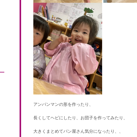
アンパンマンの形を作ったり、
長くしてヘビにしたり、お団子を作ってみたり、
大きくまとめてパン屋さん気分になったり、、