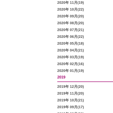
2020年 11月(19)
2020年 10月(22)
2020年 09月(20)
2020年 08月(20)
2020年 07月(21)
2020年 06月(22)
2020年 05月(18)
2020年 04月(21)
2020年 03月(19)
2020年 02月(16)
2020年 01月(19)
2019
2019年 12月(20)
2019年 11月(20)
2019年 10月(21)
2019年 09月(17)