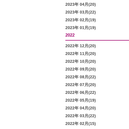
2023年 04月(20)
2023年 03月(22)
2023年 02月(19)
2023年 01月(19)
2022
2022年 12月(20)
2022年 11月(20)
2022年 10月(20)
2022年 09月(20)
2022年 08月(22)
2022年 07月(20)
2022年 06月(22)
2022年 05月(19)
2022年 04月(20)
2022年 03月(22)
2022年 02月(15)