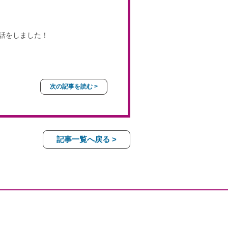
話をしました！
次の記事を読む >
記事一覧へ戻る >