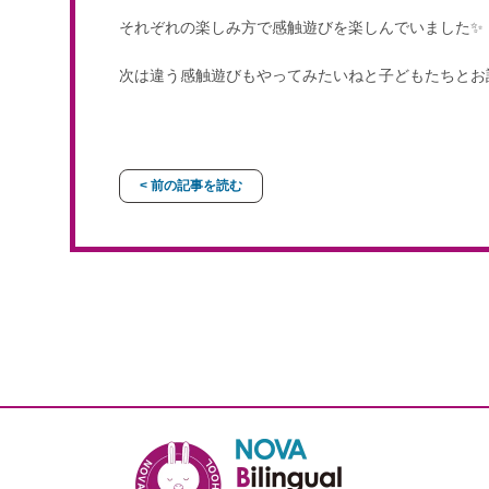
それぞれの楽しみ方で感触遊びを楽しんでいました✨
次は違う感触遊びもやってみたいねと子どもたちとお
< 前の記事を読む