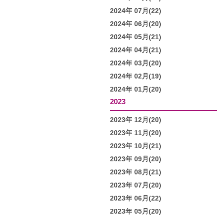
2024年 07月(22)
2024年 06月(20)
2024年 05月(21)
2024年 04月(21)
2024年 03月(20)
2024年 02月(19)
2024年 01月(20)
2023
2023年 12月(20)
2023年 11月(20)
2023年 10月(21)
2023年 09月(20)
2023年 08月(21)
2023年 07月(20)
2023年 06月(22)
2023年 05月(20)