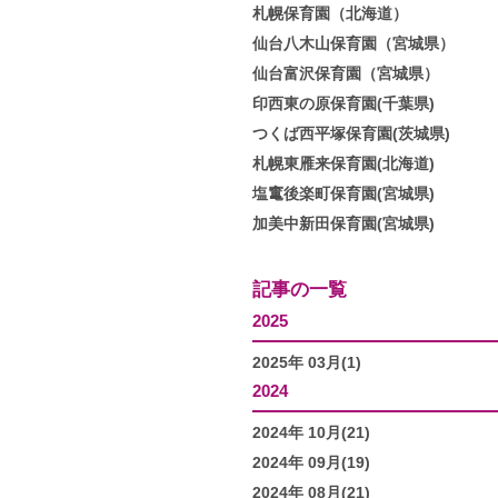
札幌保育園（北海道）
仙台八木山保育園（宮城県）
仙台富沢保育園（宮城県）
印西東の原保育園(千葉県)
つくば西平塚保育園(茨城県)
札幌東雁来保育園(北海道)
塩竃後楽町保育園(宮城県)
加美中新田保育園(宮城県)
記事の一覧
2025
2025年 03月(1)
2024
2024年 10月(21)
2024年 09月(19)
2024年 08月(21)