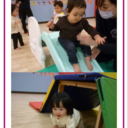
2018年 08月(19)
2018年 07月(20)
2018年 06月(21)
2018年 05月(11)