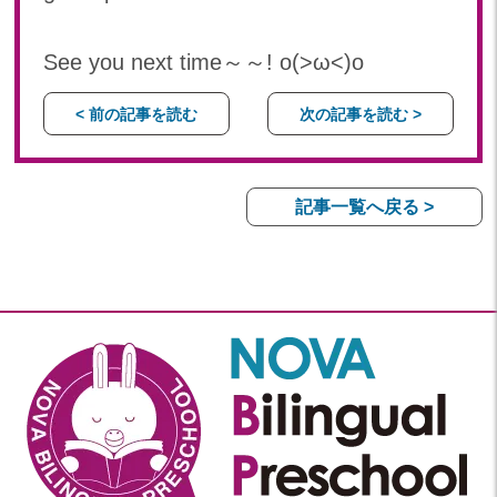
See you next time～～! o(>ω<)o
< 前の記事を読む
次の記事を読む >
記事一覧へ戻る >