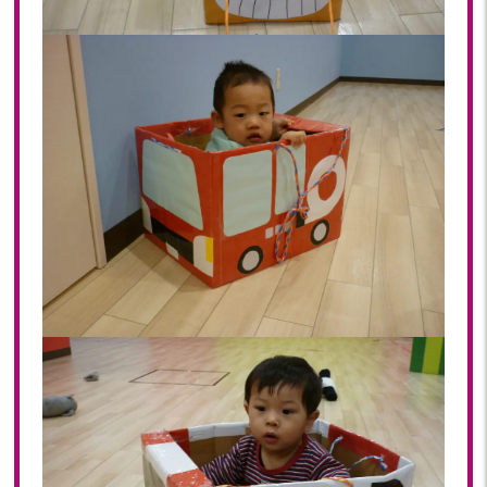
2022年 03月(22)
2022年 02月(15)
2022年 01月(19)
2021
2021年 12月(20)
2021年 11月(20)
2021年 10月(21)
2021年 09月(20)
2021年 08月(18)
2021年 07月(20)
2021年 06月(22)
2021年 05月(15)
2021年 04月(21)
2021年 03月(23)
2021年 02月(18)
2021年 01月(19)