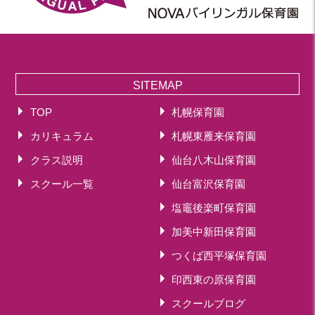
SITEMAP
TOP
札幌保育園
カリキュラム
札幌東雁来保育園
クラス説明
仙台八木山保育園
スクール一覧
仙台富沢保育園
塩竈後楽町保育園
加美中新田保育園
つくば西平塚保育園
印西東の原保育園
スクールブログ