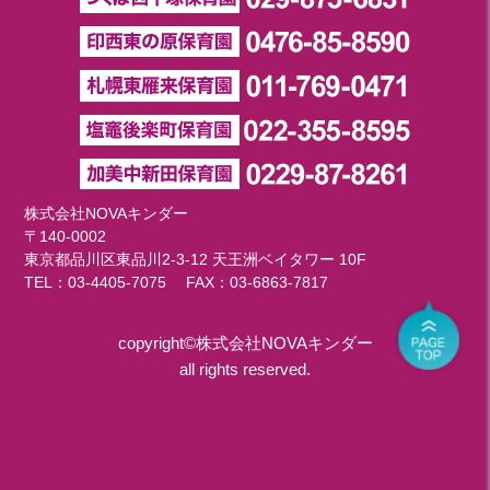
株式会社NOVAキンダー
〒140-0002
東京都品川区東品川2-3-12 天王洲ベイタワー 10F
TEL：
03-4405-7075
FAX：03-6863-7817
copyright©株式会社NOVAキンダー
all rights reserved.