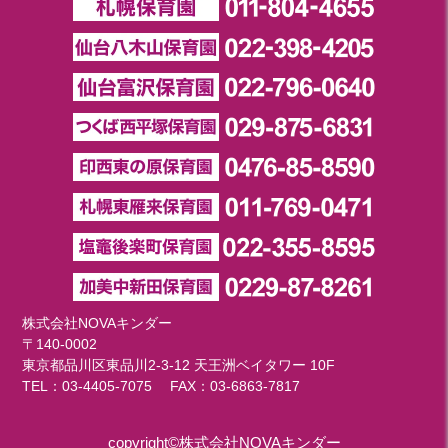
2018年 08月(19)
2018年 07月(20)
2018年 06月(21)
2018年 05月(11)
株式会社NOVAキンダー
〒140-0002
東京都品川区東品川2-3-12 天王洲ベイタワー 10F
TEL：
03-4405-7075
FAX：03-6863-7817
copyright©株式会社NOVAキンダー