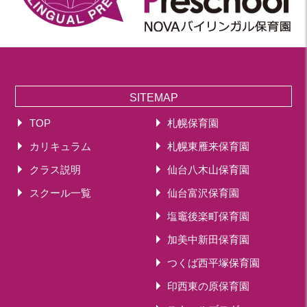
SITEMAP
TOP
札幌保育園
カリキュラム
札幌東雁来保育園
クラス説明
仙台八木山保育園
スクール一覧
仙台富沢保育園
塩竈後楽町保育園
加美中新田保育園
つくば西平塚保育園
印西東の原保育園