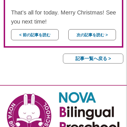
That's all for today. Merry Christmas! See
you next time!
< 前の記事を読む
次の記事を読む >
記事一覧へ戻る >