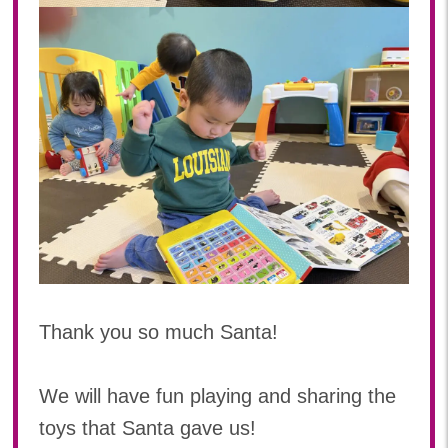
Thank you so much Santa!
We will have fun playing and sharing the
toys that Santa gave us!