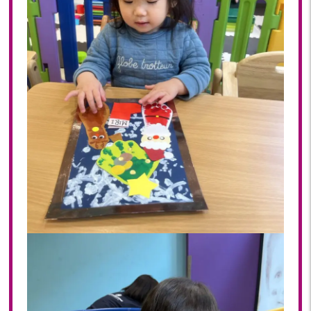
2022年 03月(22)
2022年 02月(15)
2022年 01月(19)
2021
2021年 12月(20)
2021年 11月(20)
2021年 10月(21)
2021年 09月(20)
2021年 08月(18)
2021年 07月(20)
2021年 06月(22)
2021年 05月(15)
2021年 04月(21)
2021年 03月(23)
2021年 02月(18)
2021年 01月(19)