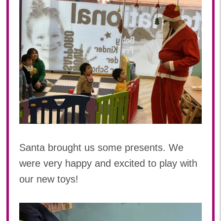
Santa brought us some presents. We
were very happy and excited to play with
our new toys!