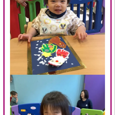
2023年 05月(20)
2023年 04月(20)
2023年 03月(22)
2023年 02月(19)
2023年 01月(19)
2022
2022年 12月(20)
2022年 11月(20)
2022年 10月(20)
2022年 09月(20)
2022年 08月(22)
2022年 07月(20)
2022年 06月(22)
2022年 05月(19)
2022年 04月(20)