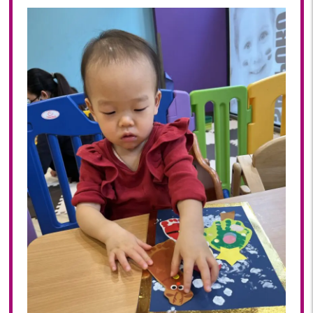
2018年 08月(19)
2018年 07月(20)
2018年 06月(21)
2018年 05月(11)