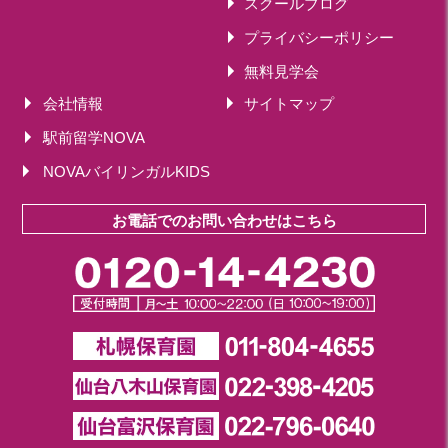
スクールブログ
プライバシーポリシー
無料見学会
会社情報
サイトマップ
駅前留学NOVA
NOVAバイリンガルKIDS
お電話でのお問い合わせはこちら