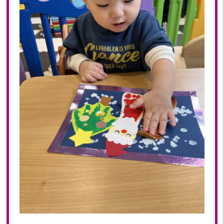
2019年 11月(20)
2019年 10月(21)
2019年 09月(17)
2019年 08月(20)
2019年 07月(22)
2019年 06月(20)
2019年 05月(19)
2019年 04月(5)
2019年 03月(11)
2019年 02月(12)
2019年 01月(15)
2018
2018年 12月(12)
2018年 11月(18)
2018年 10月(17)
2018年 09月(15)