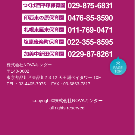
株式会社NOVAキンダー
〒140-0002
東京都品川区東品川2-3-12 天王洲ベイタワー 10F
TEL：
03-4405-7075
FAX：03-6863-7817
copyright©株式会社NOVAキンダー
all rights reserved.