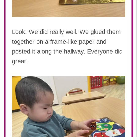
Look! We did really well. We glued them
together on a frame-like paper and
posted it along the hallway. Everyone did
great.