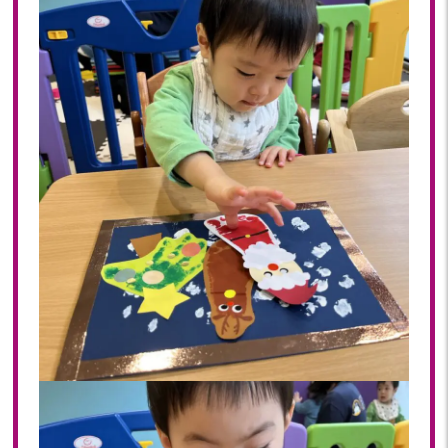
2020
2020年 12月(19)
2020年 11月(19)
2020年 10月(22)
2020年 09月(20)
2020年 08月(20)
2020年 07月(21)
2020年 06月(22)
2020年 05月(18)
2020年 04月(21)
2020年 03月(19)
2020年 02月(16)
2020年 01月(19)
2019
2019年 12月(20)