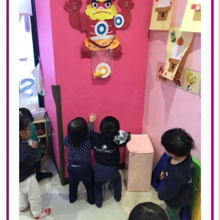
2022年 03月(22)
2022年 02月(15)
2022年 01月(19)
2021
2021年 12月(20)
2021年 11月(20)
2021年 10月(21)
2021年 09月(20)
2021年 08月(18)
2021年 07月(20)
2021年 06月(22)
2021年 05月(15)
2021年 04月(21)
2021年 03月(23)
2021年 02月(18)
2021年 01月(19)