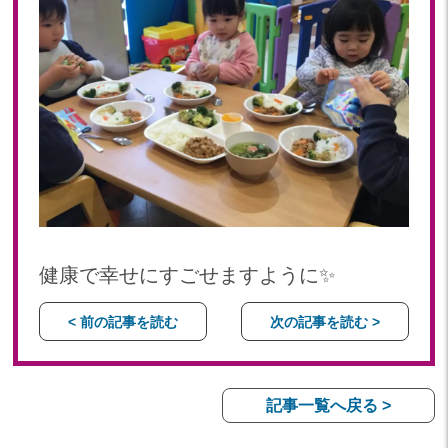
健康で幸せにすごせますように✨
< 前の記事を読む
次の記事を読む >
記事一覧へ戻る >