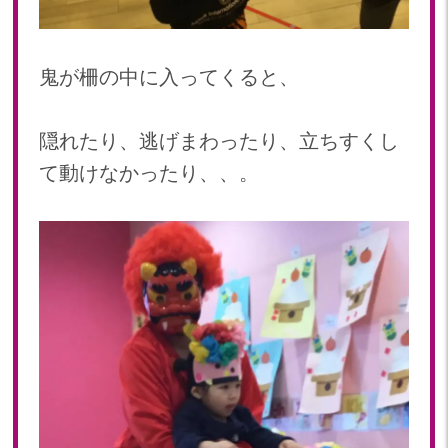
鬼が柵の中に入ってくると、
隠れたり、逃げまわったり、立ちすくし
て動けなかったり、、。