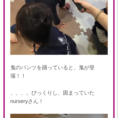
鬼のパンツを踊っていると、鬼が登
場！！
、、、。びっくりし、固まっていた
nurseryさん！