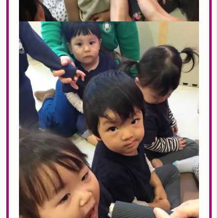
2018年 08月(19)
2018年 07月(20)
2018年 06月(21)
2018年 05月(11)