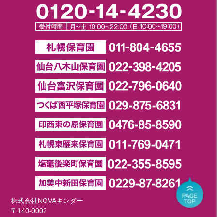
株式会社NOVAキンダー
〒140-0002