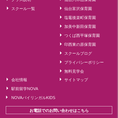
スクール一覧
仙台富沢保育園
塩竈後楽町保育園
加美中新田保育園
つくば西平塚保育園
印西東の原保育園
スクールブログ
プライバシーポリシー
無料見学会
会社情報
サイトマップ
駅前留学NOVA
NOVAバイリンガルKIDS
お電話でのお問い合わせはこちら