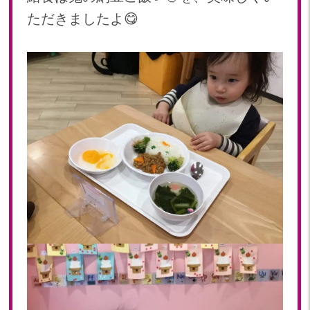
ただきましたよ😋