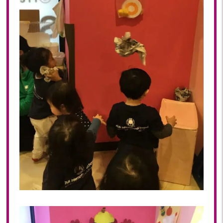
2023年 05月(20)
2023年 04月(20)
2023年 03月(22)
2023年 02月(19)
2023年 01月(19)
2022
2022年 12月(20)
2022年 11月(20)
2022年 10月(20)
2022年 09月(20)
2022年 08月(22)
2022年 07月(20)
2022年 06月(22)
2022年 05月(19)
2022年 04月(20)