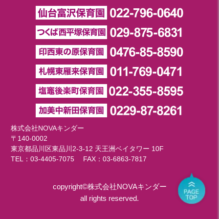
株式会社NOVAキンダー
〒140-0002
東京都品川区東品川2-3-12 天王洲ベイタワー 10F
TEL：
03-4405-7075
FAX：03-6863-7817
copyright©株式会社NOVAキンダー
all rights reserved.