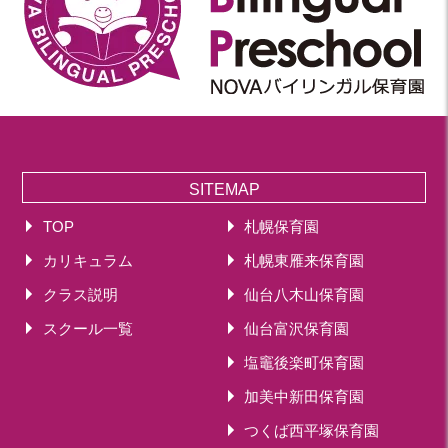
SITEMAP
TOP
札幌保育園
カリキュラム
札幌東雁来保育園
クラス説明
仙台八木山保育園
スクール一覧
仙台富沢保育園
塩竈後楽町保育園
加美中新田保育園
つくば西平塚保育園