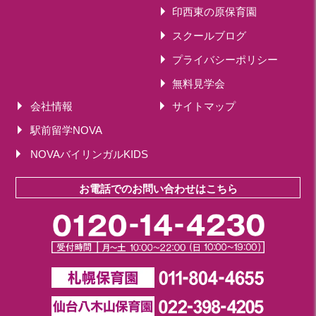
印西東の原保育園
スクールブログ
プライバシーポリシー
無料見学会
会社情報
サイトマップ
駅前留学NOVA
NOVAバイリンガルKIDS
お電話でのお問い合わせはこちら