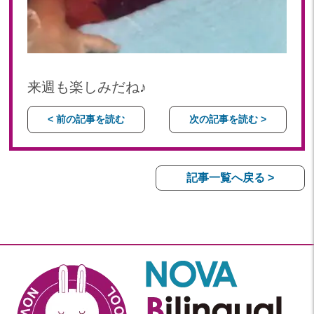
来週も楽しみだね♪
< 前の記事を読む
次の記事を読む >
記事一覧へ戻る >