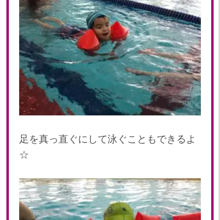
2020
2020年 12月(19)
2020年 11月(19)
2020年 10月(22)
2020年 09月(20)
2020年 08月(20)
2020年 07月(21)
2020年 06月(22)
2020年 05月(18)
2020年 04月(21)
足を真っ直ぐにして泳ぐこともできるよ
2020年 03月(19)
☆
2020年 02月(16)
2020年 01月(19)
2019
2019年 12月(20)