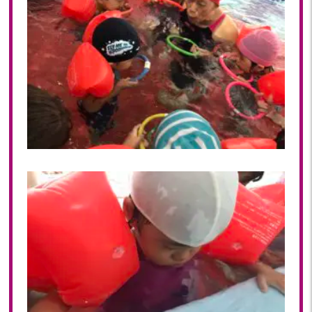
2018年 08月(19)
2018年 07月(20)
2018年 06月(21)
2018年 05月(11)