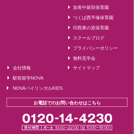
加美中新田保育園
つくば西平塚保育園
印西東の原保育園
スクールブログ
プライバシーポリシー
無料見学会
会社情報
サイトマップ
駅前留学NOVA
NOVAバイリンガルKIDS
お電話でのお問い合わせはこちら