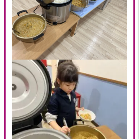
2022年 03月(22)
2022年 02月(15)
2022年 01月(19)
2021
2021年 12月(20)
2021年 11月(20)
2021年 10月(21)
2021年 09月(20)
2021年 08月(18)
2021年 07月(20)
2021年 06月(22)
2021年 05月(15)
2021年 04月(21)
2021年 03月(23)
2021年 02月(18)
2021年 01月(19)