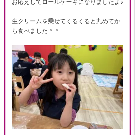
お応えしてロールケーキになりましたよ♪
生クリームを乗せてくるくると丸めてか
ら食べました＾＾