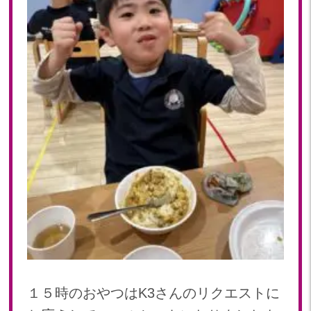
１５時のおやつはK3さんのリクエストに