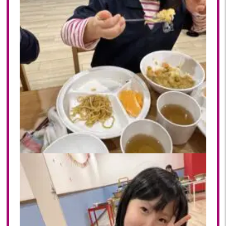
2018年 08月(19)
2018年 07月(20)
2018年 06月(21)
2018年 05月(11)