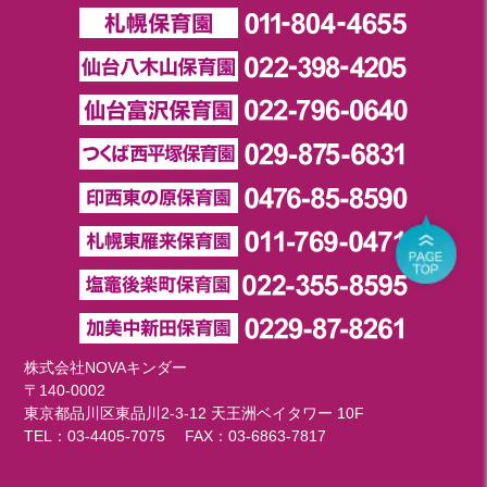
株式会社NOVAキンダー
〒140-0002
東京都品川区東品川2-3-12 天王洲ベイタワー 10F
TEL：
03-4405-7075
FAX：03-6863-7817