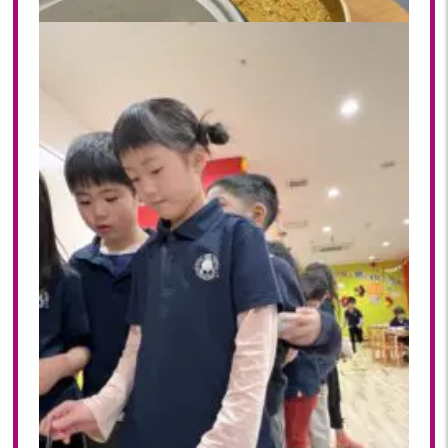
2020
2020年 12月(19)
2020年 11月(19)
2020年 10月(22)
2020年 09月(20)
2020年 08月(20)
2020年 07月(21)
2020年 06月(22)
2020年 05月(18)
2020年 04月(21)
2020年 03月(19)
2020年 02月(16)
2020年 01月(19)
2019
2019年 12月(20)